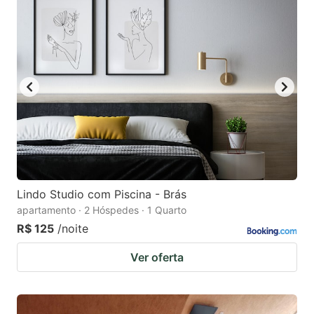
Lindo Studio com Piscina - Brás
apartamento · 2 Hóspedes · 1 Quarto
R$ 125
/noite
Ver oferta