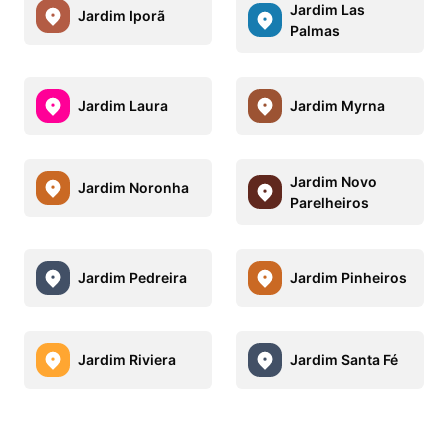
Jardim Las
Jardim Iporã
Palmas
Jardim Laura
Jardim Myrna
Jardim Novo
Jardim Noronha
Parelheiros
Jardim Pedreira
Jardim Pinheiros
Jardim Riviera
Jardim Santa Fé