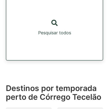
Pesquisar todos
Destinos por temporada
perto de Córrego Tecelão