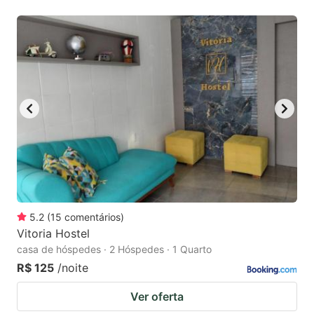
5.2
(
15
comentários
)
Vitoria Hostel
casa de hóspedes · 2 Hóspedes · 1 Quarto
R$ 125
/noite
Ver oferta