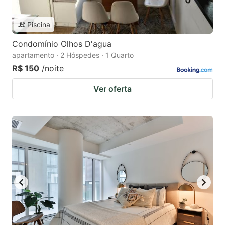
Piscina
Condomínio Olhos D'agua
apartamento · 2 Hóspedes · 1 Quarto
R$ 150
/noite
Ver oferta