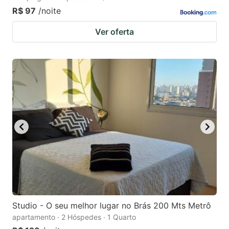
R$ 97
/noite
Ver oferta
Studio - O seu melhor lugar no Brás 200 Mts Metrô
apartamento · 2 Hóspedes · 1 Quarto