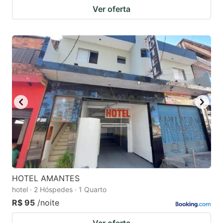
Ver oferta
HOTEL AMANTES
hotel · 2 Hóspedes · 1 Quarto
R$ 95
/noite
Ver oferta