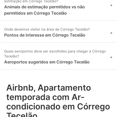
estimação em Córrego Tecelão?
+
Animais de estimação permitidos vs não
permitidos em Córrego Tecelão
Onde devemos visitar na área de Córrego Tecelão?
+
Pontos de interesse em Córrego Tecelão
Quais aeroportos deve ser escolhidos para chegar a Córrego
Tecelão?
+
Aeroportos sugeridos em Córrego Tecelão
Airbnb, Apartamento
temporada com Ar-
condicionado em Córrego
Tecelão