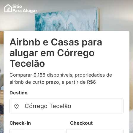
Airbnb e Casas para
alugar em Córrego
Tecelão
Comparar 9,166 disponíveis, propriedades de
airbnb de curto prazo, a partir de R$6
Destino
Check-in
Checkout