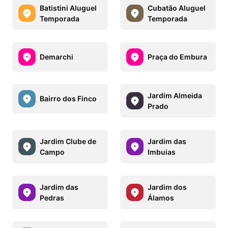
Batistini Aluguel
Cubatão Aluguel
Temporada
Temporada
Demarchi
Praça do Embura
Jardim Almeida
Bairro dos Finco
Prado
Jardim Clube de
Jardim das
Campo
Imbuias
Jardim das
Jardim dos
Pedras
Álamos