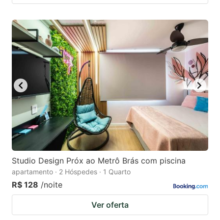
Studio Design Próx ao Metrô Brás com piscina
apartamento · 2 Hóspedes · 1 Quarto
R$ 128
/noite
Ver oferta