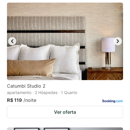
Catumbi Studio 2
apartamento · 2 Hóspedes · 1 Quarto
R$ 119
/noite
Ver oferta