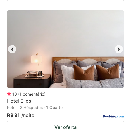
10
(
1
comentário
)
Hotel Ellos
hotel · 2 Hóspedes · 1 Quarto
R$ 91
/noite
Ver oferta