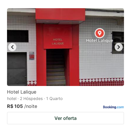
Hotel Lalique
hotel · 2 Hóspedes · 1 Quarto
R$ 105
/noite
Ver oferta