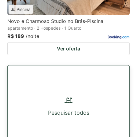
Piscina
Novo e Charmoso Studio no Brás-Piscina
apartamento · 2 Hóspedes · 1 Quarto
R$ 189
/noite
Ver oferta
Pesquisar todos