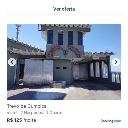
Ver oferta
Trevo de Cumbica
motel · 2 Hóspedes · 1 Quarto
R$ 125
/noite