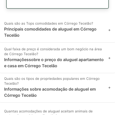
Quais são as Tops comodidades em Córrego Tecelão?
Principais comodidades de aluguel em Córrego
+
Tecelão
Qual faixa de preço é considerada um bom negócio na área
de Córrego Tecelão?
+
Informaçõessobre o preço do aluguel apartamento
e casa em Córrego Tecelão
Quais são os tipos de propriedades populares em Córrego
Tecelão?
+
Informações sobre acomodação de aluguel em
Córrego Tecelão
Quantas acomodações de aluguel aceitam animais de