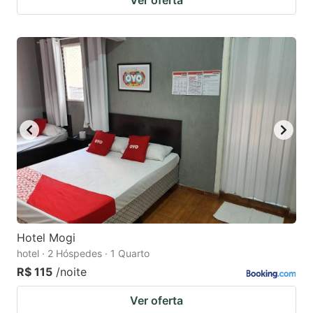
Hotel Mogi
hotel · 2 Hóspedes · 1 Quarto
R$ 115
/noite
Ver oferta