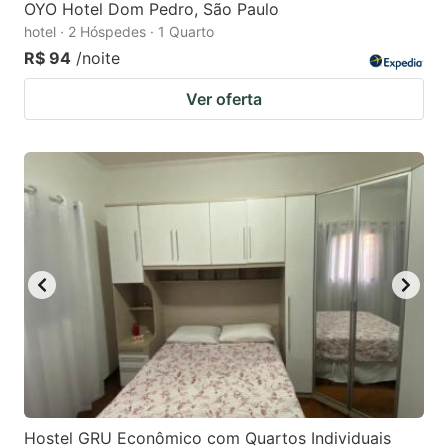
OYO Hotel Dom Pedro, São Paulo
hotel · 2 Hóspedes · 1 Quarto
R$ 94
/noite
Ver oferta
Hostel GRU Econômico com Quartos Individuais