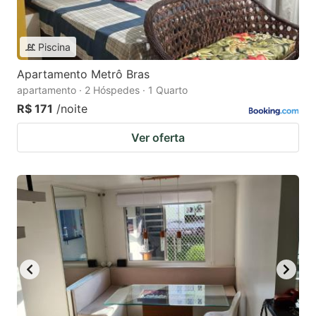
Piscina
Apartamento Metrô Bras
apartamento · 2 Hóspedes · 1 Quarto
R$ 171
/noite
Ver oferta