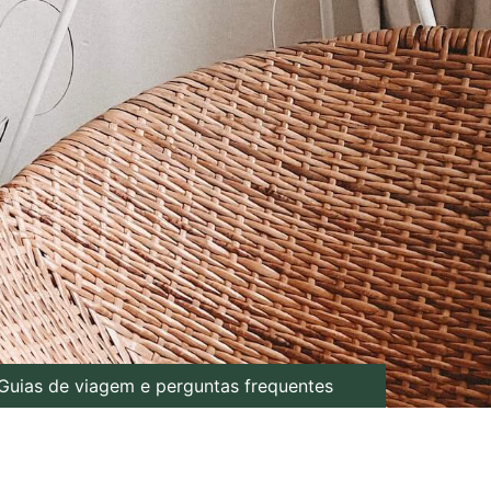
Guias de viagem e perguntas frequentes