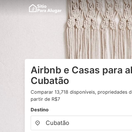
Airbnb e Casas para a
Cubatão
Comparar 13,718 disponíveis, propriedades d
partir de R$7
Destino