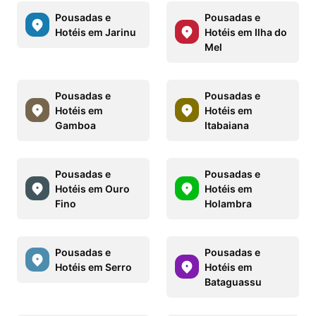
Pousadas e
Pousadas e
Hotéis em Jarinu
Hotéis em Ilha do
Mel
Pousadas e
Pousadas e
Hotéis em
Hotéis em
Gamboa
Itabaiana
Pousadas e
Pousadas e
Hotéis em Ouro
Hotéis em
Fino
Holambra
Pousadas e
Pousadas e
Hotéis em Serro
Hotéis em
Bataguassu