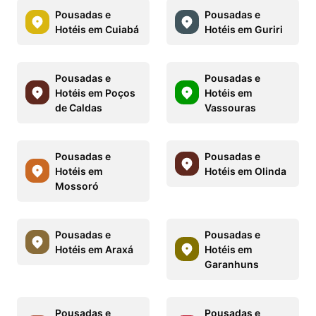
Pousadas e
Pousadas e
Hotéis em Cuiabá
Hotéis em Guriri
Pousadas e
Pousadas e
Hotéis em Poços
Hotéis em
de Caldas
Vassouras
Pousadas e
Pousadas e
Hotéis em
Hotéis em Olinda
Mossoró
Pousadas e
Pousadas e
Hotéis em Araxá
Hotéis em
Garanhuns
Pousadas e
Pousadas e