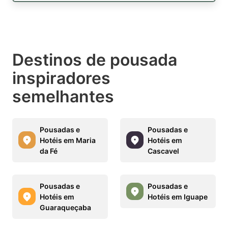
Destinos de pousada
inspiradores
semelhantes
Pousadas e
Pousadas e
Hotéis em Maria
Hotéis em
da Fé
Cascavel
Pousadas e
Pousadas e
Hotéis em
Hotéis em Iguape
Guaraqueçaba