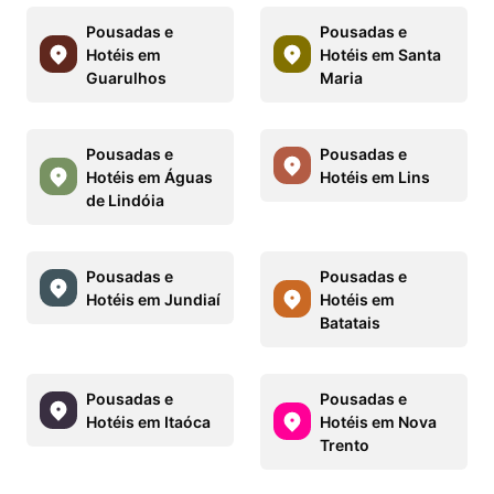
Pousadas e
Pousadas e
Hotéis em
Hotéis em Santa
Guarulhos
Maria
Pousadas e
Pousadas e
Hotéis em Águas
Hotéis em Lins
de Lindóia
Pousadas e
Pousadas e
Hotéis em Jundiaí
Hotéis em
Batatais
Pousadas e
Pousadas e
Hotéis em Itaóca
Hotéis em Nova
Trento