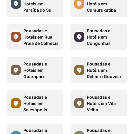
Hotéis em
Hotéis em
Paraíba do Sul
Cumuruxatiba
Pousadas e
Pousadas e
Hotéis em Rua
Hotéis em
Praia de Calhetas
Congonhas
Pousadas e
Pousadas e
Hotéis em
Hotéis em
Guarapari
Delmiro Gouveia
Pousadas e
Pousadas e
Hotéis em
Hotéis em Vila
Salesópolis
Velha
Pousadas e
Pousadas e