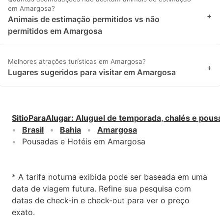
em Amargosa?
+
Animais de estimação permitidos vs não
permitidos em Amargosa
Melhores atrações turísticas em Amargosa?
+
Lugares sugeridos para visitar em Amargosa
SitioParaAlugar
:
Aluguel de temporada, chalés e pous
Brasil
Bahia
Amargosa
Pousadas e Hotéis em Amargosa
* A tarifa noturna exibida pode ser baseada em uma
data de viagem futura. Refine sua pesquisa com
datas de check-in e check-out para ver o preço
exato.