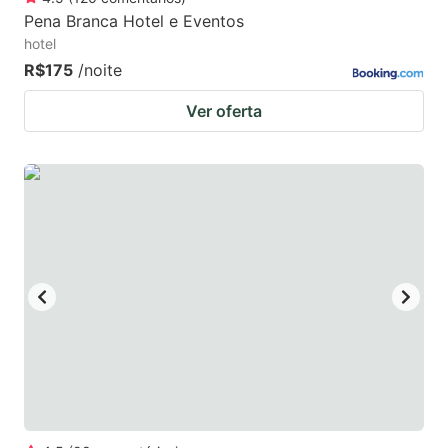
Pena Branca Hotel e Eventos
hotel
R$175
/noite
Ver oferta