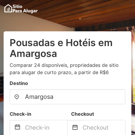
Pousadas e Hotéis em
Amargosa
Comparar 24 disponíveis, propriedades de sitio
para alugar de curto prazo, a partir de R$6
Destino
Check-in
Checkout