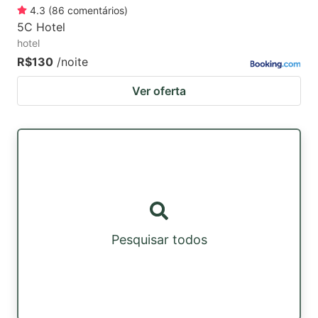
4.3
(
86
comentários
)
5C Hotel
hotel
R$130
/noite
Ver oferta
Pesquisar todos