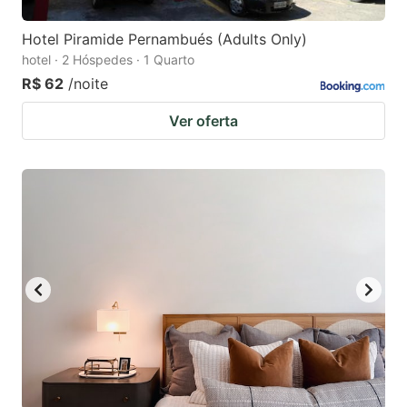
Hotel Piramide Pernambués (Adults Only)
hotel · 2 Hóspedes · 1 Quarto
R$ 62
/noite
Ver oferta