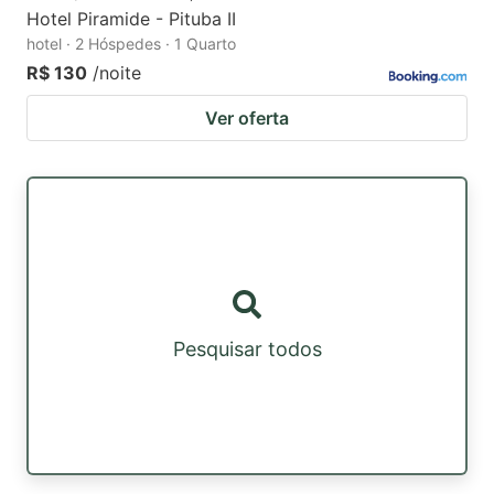
Hotel Piramide - Pituba II
hotel · 2 Hóspedes · 1 Quarto
R$ 130
/noite
Ver oferta
Pesquisar todos