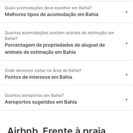
Quais acomodações deve escolher em Bahia?
+
Melhores tipos de acomodação em Bahia
Quantas acomodações aceitam animais de estimação em
Bahia?
+
Porcentagem de propriedades de aluguel de
animais de estimação em Bahia
Onde devemos visitar na área de Bahia?
+
Pontos de interesse em Bahia
Quantos aeroportos em Bahia?
+
Aeroportos sugeridos em Bahia
Airbnb, Frente à praia