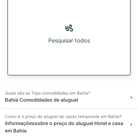
Pesquisar todos
Quais são as Tops comodidades em Bahia?
+
Bahia Comodidades de aluguel
Como é o preço do aluguel de casas temporada em Bahia?
Informaçõessobre o preço do aluguel Hotel e casa
+
em Bahia