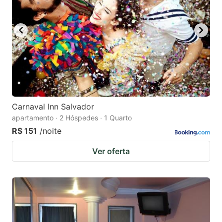
Carnaval Inn Salvador
apartamento · 2 Hóspedes · 1 Quarto
R$ 151
/noite
Ver oferta