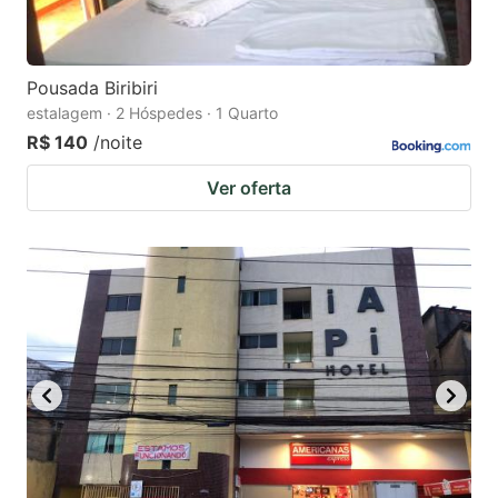
Pousada Biribiri
estalagem · 2 Hóspedes · 1 Quarto
R$ 140
/noite
Ver oferta