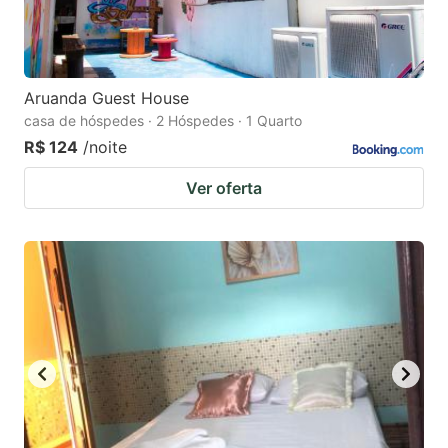
Aruanda Guest House
casa de hóspedes · 2 Hóspedes · 1 Quarto
R$ 124
/noite
Ver oferta