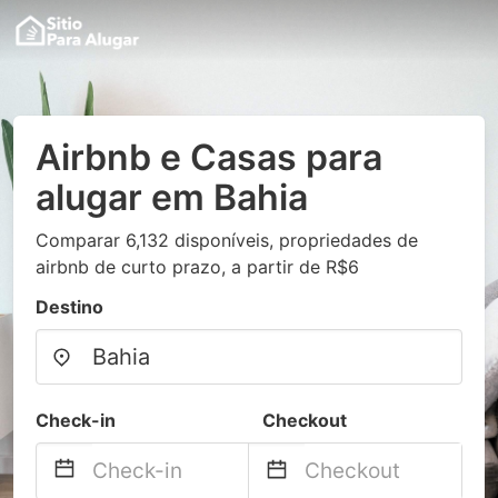
Airbnb e Casas para
alugar em Bahia
Comparar 6,132 disponíveis, propriedades de
airbnb de curto prazo, a partir de R$6
Destino
Check-in
Checkout