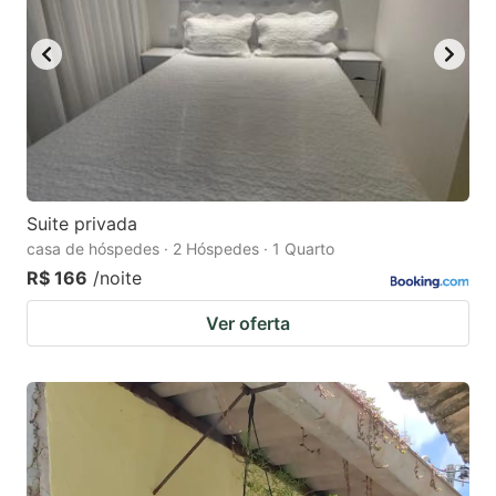
Suite privada
casa de hóspedes · 2 Hóspedes · 1 Quarto
R$ 166
/noite
Ver oferta