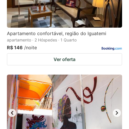
Apartamento confortável, região do Iguatemi
apartamento · 2 Hóspedes · 1 Quarto
R$ 146
/noite
Ver oferta