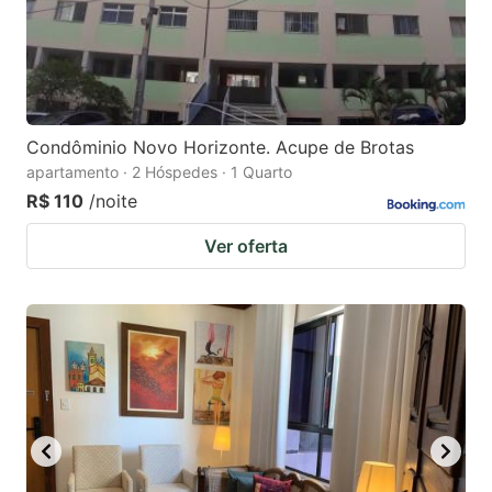
Condôminio Novo Horizonte. Acupe de Brotas
apartamento · 2 Hóspedes · 1 Quarto
R$ 110
/noite
Ver oferta