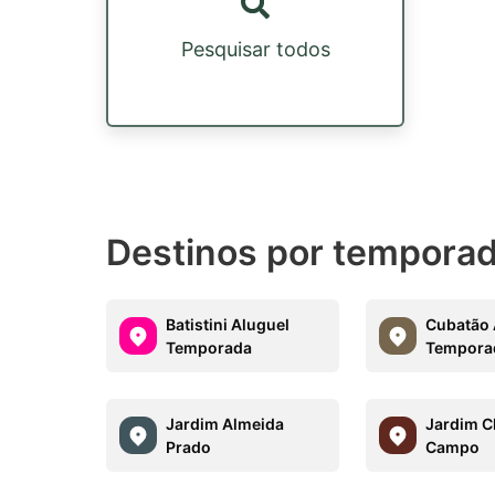
Pesquisar todos
Destinos por temporad
Batistini Aluguel
Cubatão 
Temporada
Tempora
Jardim Almeida
Jardim C
Prado
Campo