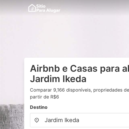
Airbnb e Casas para a
Jardim Ikeda
Comparar 9,166 disponíveis, propriedades de
partir de R$6
Destino