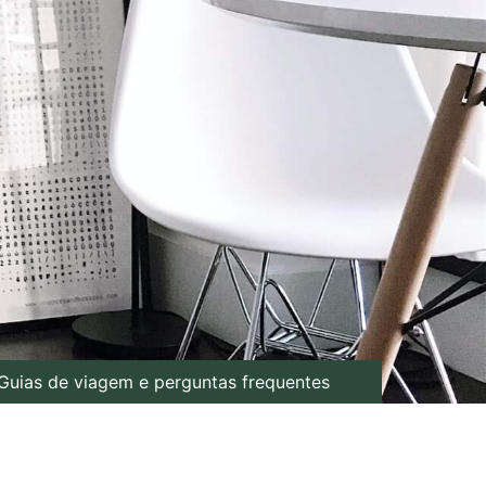
Guias de viagem e perguntas frequentes