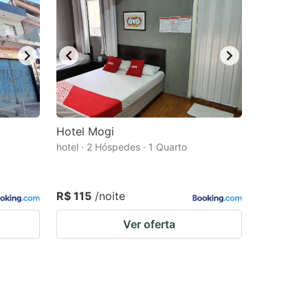
Hotel Mogi
hotel · 2 Hóspedes · 1 Quarto
R$ 115
/noite
Ver oferta