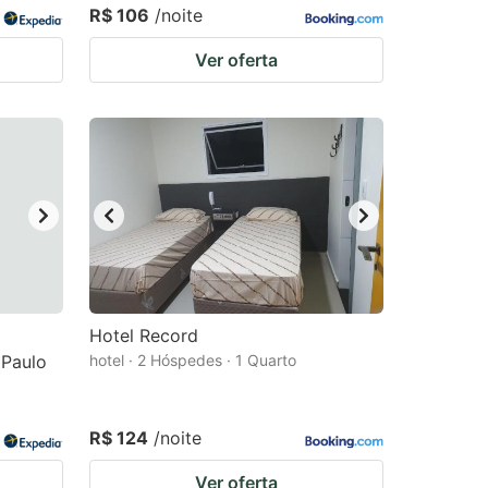
R$ 106
/noite
Ver oferta
Hotel Record
 Paulo
hotel · 2 Hóspedes · 1 Quarto
R$ 124
/noite
Ver oferta