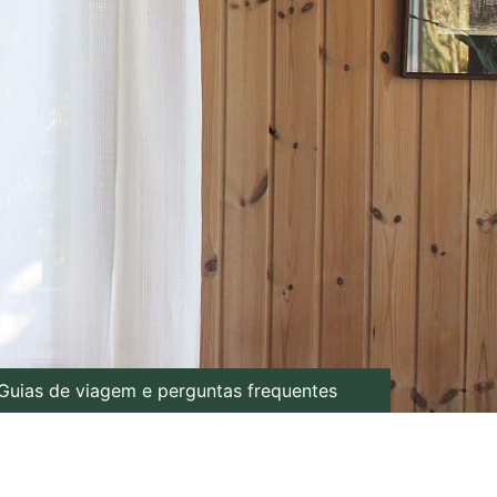
Guias de viagem e perguntas frequentes