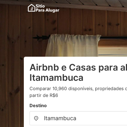
Airbnb e Casas para a
Itamambuca
Comparar 10,960 disponíveis, propriedades d
partir de R$6
Destino