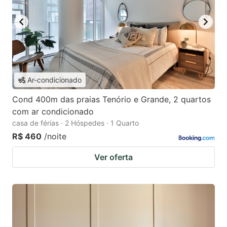
Ar-condicionado
Cond 400m das praias Tenório e Grande, 2 quartos
com ar condicionado
casa de férias · 2 Hóspedes · 1 Quarto
R$ 460
/noite
Ver oferta