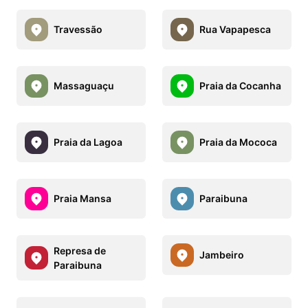
Travessão
Rua Vapapesca
Massaguaçu
Praia da Cocanha
Praia da Lagoa
Praia da Mococa
Praia Mansa
Paraibuna
Represa de
Jambeiro
Paraibuna