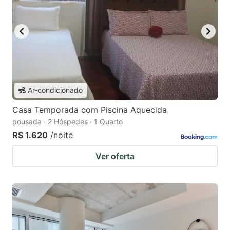
Ar-condicionado
Casa Temporada com Piscina Aquecida
pousada · 2 Hóspedes · 1 Quarto
R$ 1.620
/noite
Ver oferta