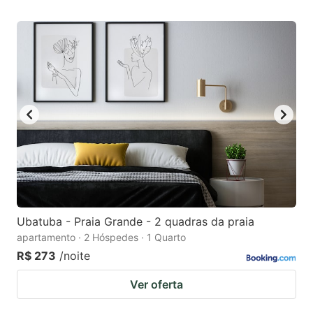
Ubatuba - Praia Grande - 2 quadras da praia
apartamento · 2 Hóspedes · 1 Quarto
R$ 273
/noite
Ver oferta