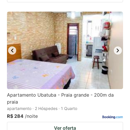
Apartamento Ubatuba - Praia grande - 200m da
praia
apartamento · 2 Hóspedes · 1 Quarto
R$ 284
/noite
Ver oferta