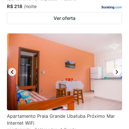
R$ 218
/noite
Ver oferta
Apartamento Praia Grande Ubatuba Próximo Mar
Internet WiFi