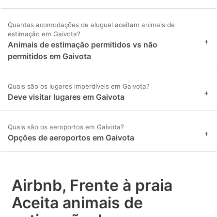
Quantas acomodações de aluguel aceitam animais de
estimação em Gaivota?
+
Animais de estimação permitidos vs não
permitidos em Gaivota
Quais são os lugares imperdíveis em Gaivota?
+
Deve visitar lugares em Gaivota
Quais são os aeroportos em Gaivota?
+
Opções de aeroportos em Gaivota
Airbnb, Frente à praia
Aceita animais de