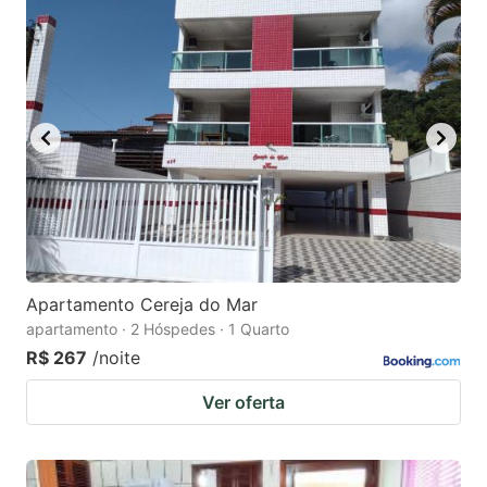
Apartamento Cereja do Mar
apartamento · 2 Hóspedes · 1 Quarto
R$ 267
/noite
Ver oferta