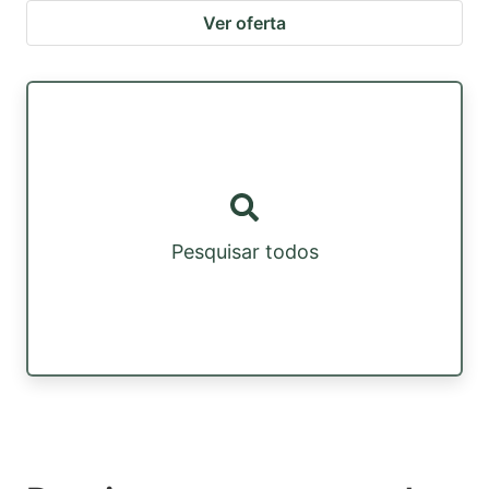
Ver oferta
Pesquisar todos