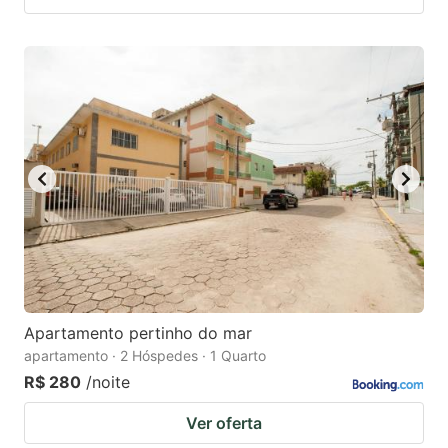
Apartamento pertinho do mar
apartamento · 2 Hóspedes · 1 Quarto
R$ 280
/noite
Ver oferta