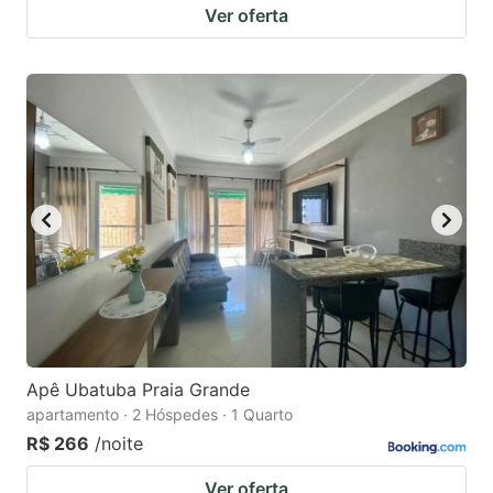
Ver oferta
Apê Ubatuba Praia Grande
apartamento · 2 Hóspedes · 1 Quarto
R$ 266
/noite
Ver oferta