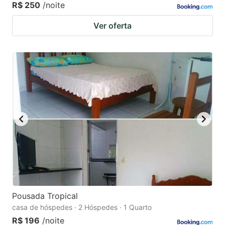
R$ 250
/noite
Ver oferta
Pousada Tropical
casa de hóspedes · 2 Hóspedes · 1 Quarto
R$ 196
/noite