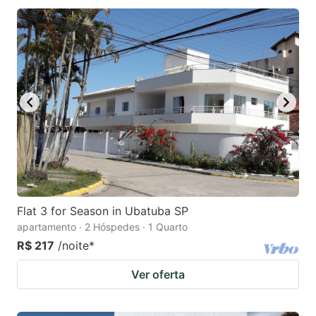
Flat 3 for Season in Ubatuba SP
apartamento · 2 Hóspedes · 1 Quarto
R$ 217
/noite
*
Ver oferta