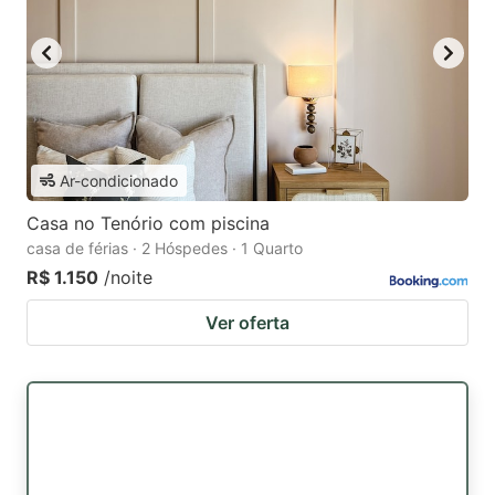
Ar-condicionado
Casa no Tenório com piscina
casa de férias · 2 Hóspedes · 1 Quarto
R$ 1.150
/noite
Ver oferta