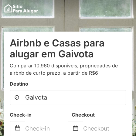
Airbnb e Casas para
alugar em Gaivota
Comparar 10,960 disponíveis, propriedades de
airbnb de curto prazo, a partir de R$6
Destino
Check-in
Checkout