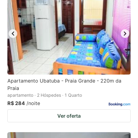
Apartamento Ubatuba - Praia Grande - 220m da
Praia
apartamento · 2 Hóspedes · 1 Quarto
R$ 284
/noite
Ver oferta