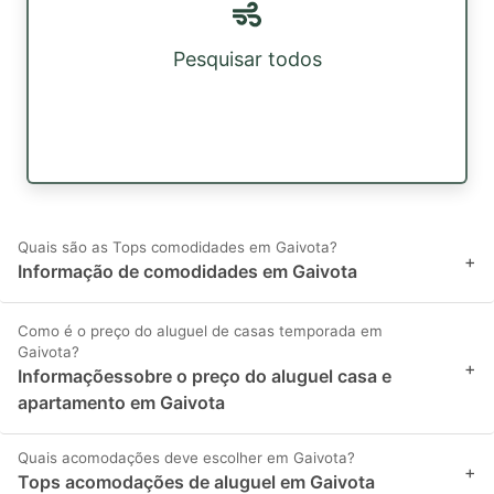
Pesquisar todos
Quais são as Tops comodidades em Gaivota?
+
Informação de comodidades em Gaivota
Como é o preço do aluguel de casas temporada em
Gaivota?
+
Informaçõessobre o preço do aluguel casa e
apartamento em Gaivota
Quais acomodações deve escolher em Gaivota?
+
Tops acomodações de aluguel em Gaivota