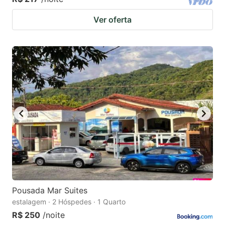
Ver oferta
Pousada Mar Suites
estalagem · 2 Hóspedes · 1 Quarto
R$ 250
/noite