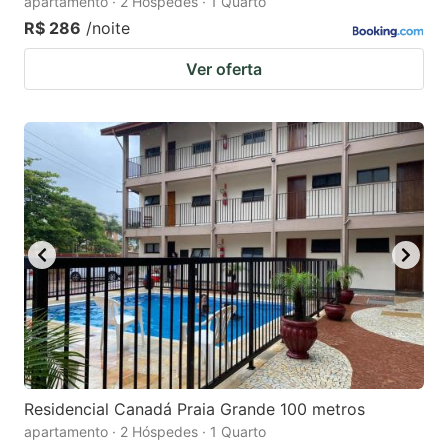
apartamento · 2 Hóspedes · 1 Quarto
R$ 286
/noite
Ver oferta
Residencial Canadá Praia Grande 100 metros
apartamento · 2 Hóspedes · 1 Quarto