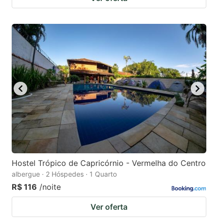
Hostel Trópico de Capricórnio - Vermelha do Centro
albergue · 2 Hóspedes · 1 Quarto
R$ 116
/noite
Ver oferta