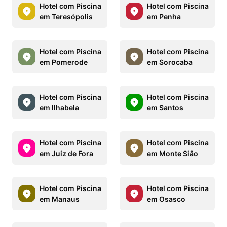
Hotel com Piscina
Hotel com Piscina
em Teresópolis
em Penha
Hotel com Piscina
Hotel com Piscina
em Pomerode
em Sorocaba
Hotel com Piscina
Hotel com Piscina
em Ilhabela
em Santos
Hotel com Piscina
Hotel com Piscina
em Juiz de Fora
em Monte Sião
Hotel com Piscina
Hotel com Piscina
em Manaus
em Osasco