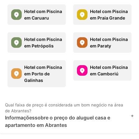
Hotel com Piscina
Hotel com Piscina
em Caruaru
em Praia Grande
Hotel com Piscina
Hotel com Piscina
em Petrópolis
em Paraty
Hotel com Piscina
Hotel com Piscina
em Porto de
em Camboriú
Galinhas
Qual faixa de preço é considerada um bom negócio na área
de Abrantes?
+
Informaçõessobre o preço do aluguel casa e
apartamento em Abrantes