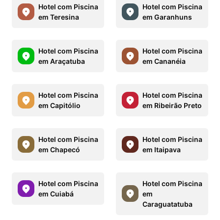
Hotel com Piscina
Hotel com Piscina
em Teresina
em Garanhuns
Hotel com Piscina
Hotel com Piscina
em Araçatuba
em Cananéia
Hotel com Piscina
Hotel com Piscina
em Capitólio
em Ribeirão Preto
Hotel com Piscina
Hotel com Piscina
em Chapecó
em Itaipava
Hotel com Piscina
Hotel com Piscina
em Cuiabá
em
Caraguatatuba