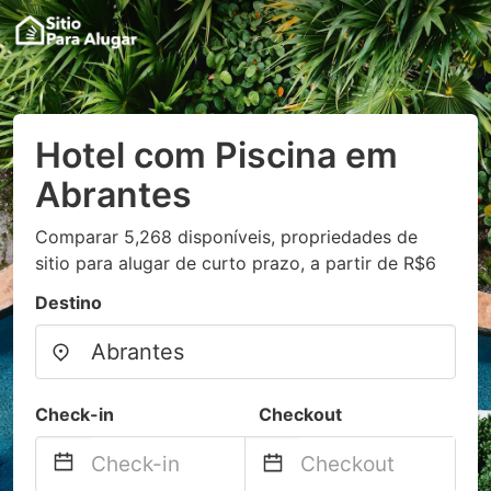
Hotel com Piscina em
Abrantes
Comparar 5,268 disponíveis, propriedades de
sitio para alugar de curto prazo, a partir de R$6
Destino
Check-in
Checkout