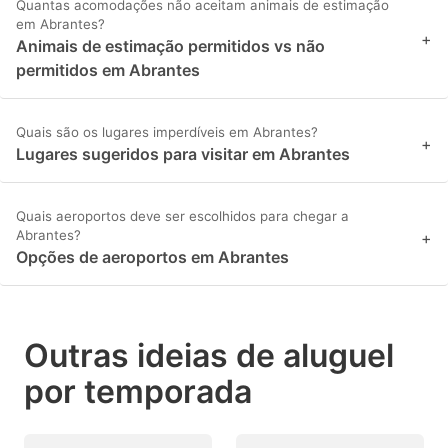
Quantas acomodações não aceitam animais de estimação
em Abrantes?
+
Animais de estimação permitidos vs não
permitidos em Abrantes
Quais são os lugares imperdíveis em Abrantes?
+
Lugares sugeridos para visitar em Abrantes
Quais aeroportos deve ser escolhidos para chegar a
Abrantes?
+
Opções de aeroportos em Abrantes
Outras ideias de aluguel
por temporada