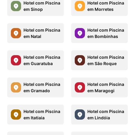
Hotel com Piscina
Hotel com Piscina
em Sinop
em Morretes
Hotel com Piscina
Hotel com Piscina
em Natal
em Bombinhas
Hotel com Piscina
Hotel com Piscina
em Guaratuba
em São Roque
Hotel com Piscina
Hotel com Piscina
em Gramado
em Maragogi
Hotel com Piscina
Hotel com Piscina
em Itatiaia
em Lindóia