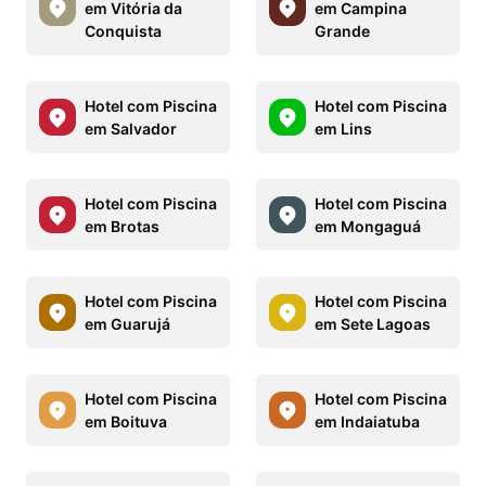
em Vitória da
em Campina
Conquista
Grande
Hotel com Piscina
Hotel com Piscina
em Salvador
em Lins
Hotel com Piscina
Hotel com Piscina
em Brotas
em Mongaguá
Hotel com Piscina
Hotel com Piscina
em Guarujá
em Sete Lagoas
Hotel com Piscina
Hotel com Piscina
em Boituva
em Indaiatuba