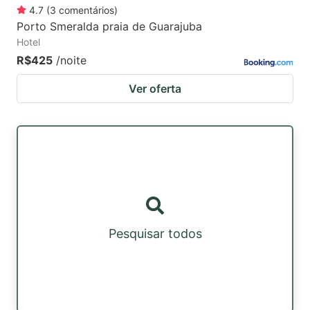
4.7
(
3
comentários
)
Porto Smeralda praia de Guarajuba
Hotel
R$425
/noite
Ver oferta
Pesquisar todos