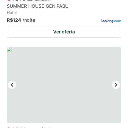
SUMMER HOUSE GENIPABU
Hotel
R$124
/noite
Ver oferta