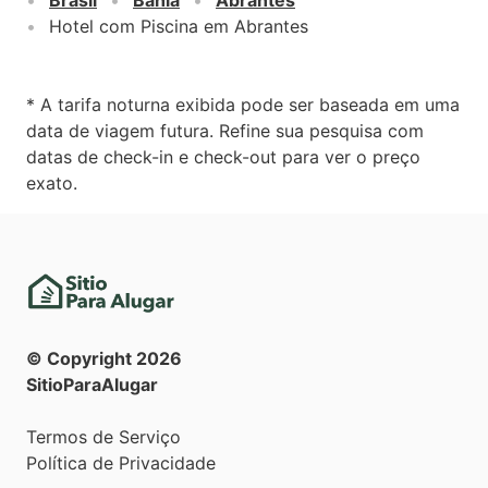
Hotel com Piscina em Abrantes
* A tarifa noturna exibida pode ser baseada em uma
data de viagem futura. Refine sua pesquisa com
datas de check-in e check-out para ver o preço
exato.
© Copyright
2026
SitioParaAlugar
Termos de Serviço
Política de Privacidade