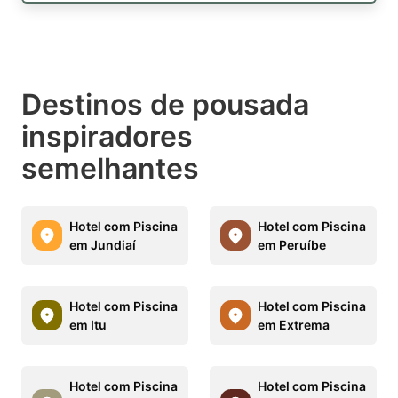
Destinos de pousada
inspiradores
semelhantes
Hotel com Piscina
Hotel com Piscina
em Jundiaí
em Peruíbe
Hotel com Piscina
Hotel com Piscina
em Itu
em Extrema
Hotel com Piscina
Hotel com Piscina