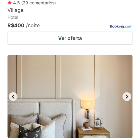
4.5
(
29
comentários
)
Village
Hotel
R$400
/noite
Ver oferta