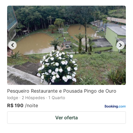
Pesqueiro Restaurante e Pousada Pingo de Ouro
lodge · 2 Hóspedes · 1 Quarto
R$ 190
/noite
Ver oferta