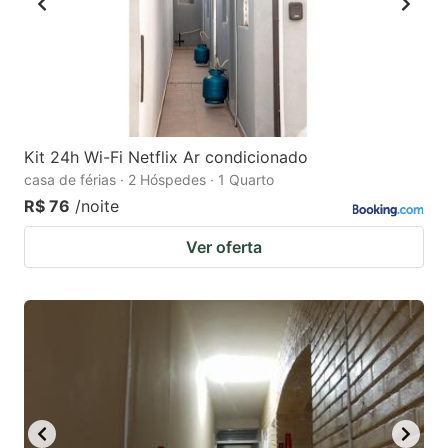
Kit 24h Wi-Fi Netflix Ar condicionado
casa de férias · 2 Hóspedes · 1 Quarto
R$ 76
/noite
Ver oferta