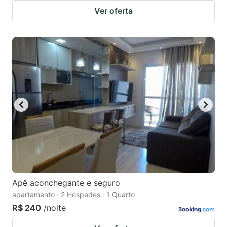
Ver oferta
Apê aconchegante e seguro
apartamento · 2 Hóspedes · 1 Quarto
R$ 240
/noite