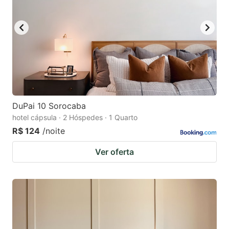
DuPai 10 Sorocaba
hotel cápsula · 2 Hóspedes · 1 Quarto
R$ 124
/noite
Ver oferta