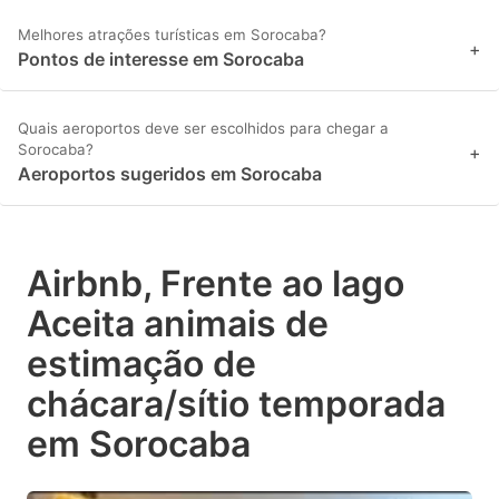
Melhores atrações turísticas em Sorocaba?
+
Pontos de interesse em Sorocaba
Quais aeroportos deve ser escolhidos para chegar a
Sorocaba?
+
Aeroportos sugeridos em Sorocaba
Airbnb, Frente ao lago
Aceita animais de
estimação de
chácara/sítio temporada
em Sorocaba