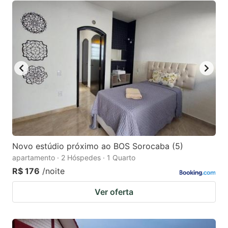
Novo estúdio próximo ao BOS Sorocaba (5)
apartamento · 2 Hóspedes · 1 Quarto
R$ 176
/noite
Ver oferta