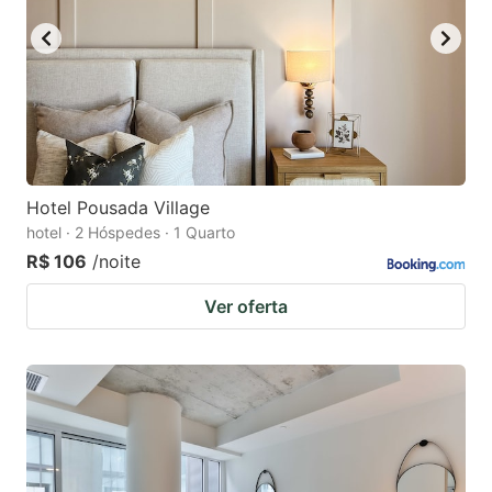
Hotel Pousada Village
hotel · 2 Hóspedes · 1 Quarto
R$ 106
/noite
Ver oferta