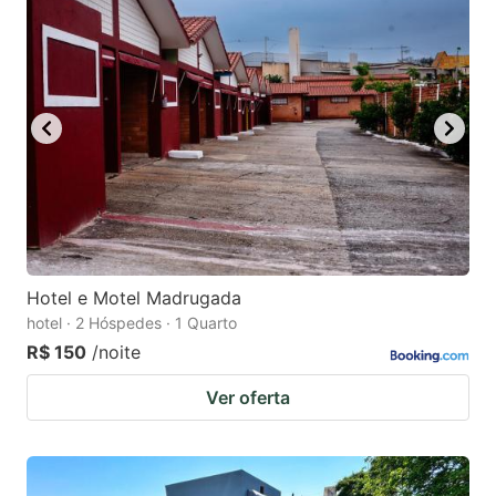
Hotel e Motel Madrugada
hotel · 2 Hóspedes · 1 Quarto
R$ 150
/noite
Ver oferta