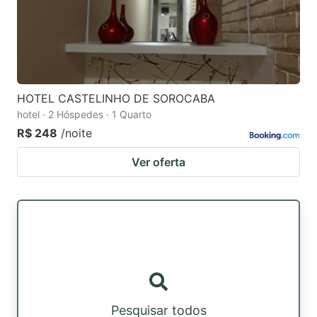
HOTEL CASTELINHO DE SOROCABA
hotel · 2 Hóspedes · 1 Quarto
R$ 248
/noite
Ver oferta
Pesquisar todos