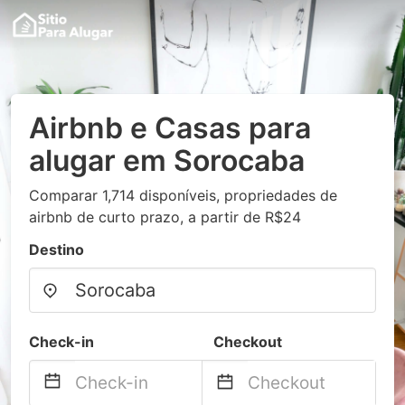
Airbnb e Casas para
alugar em Sorocaba
Comparar 1,714 disponíveis, propriedades de
airbnb de curto prazo, a partir de R$24
Destino
Check-in
Checkout