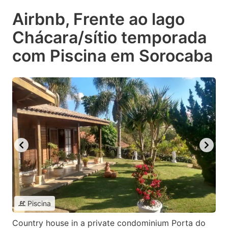
Airbnb, Frente ao lago
Chácara/sítio temporada
com Piscina em Sorocaba
Piscina
Country house in a private condominium Porta do