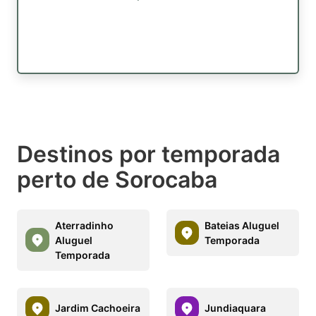
Destinos por temporada
perto de Sorocaba
Aterradinho
Bateias Aluguel
Aluguel
Temporada
Temporada
Jardim Cachoeira
Jundiaquara