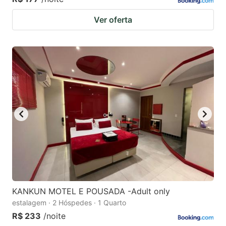
Ver oferta
KANKUN MOTEL E POUSADA -Adult only
estalagem · 2 Hóspedes · 1 Quarto
R$ 233
/noite