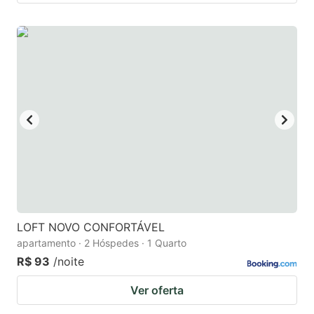
LOFT NOVO CONFORTÁVEL
apartamento · 2 Hóspedes · 1 Quarto
R$ 93
/noite
Ver oferta