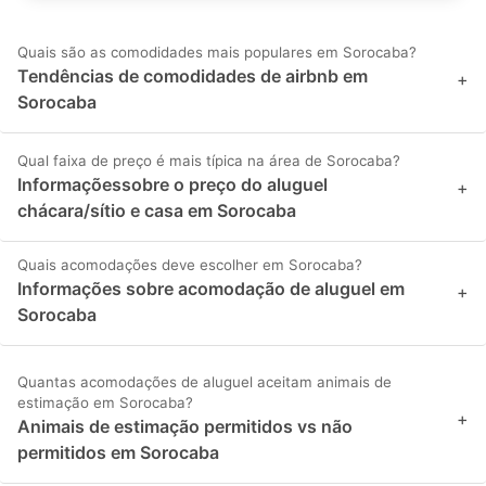
Quais são as comodidades mais populares em Sorocaba?
Tendências de comodidades de airbnb em
+
Sorocaba
Qual faixa de preço é mais típica na área de Sorocaba?
Informaçõessobre o preço do aluguel
+
chácara/sítio e casa em Sorocaba
Quais acomodações deve escolher em Sorocaba?
Informações sobre acomodação de aluguel em
+
Sorocaba
Quantas acomodações de aluguel aceitam animais de
estimação em Sorocaba?
+
Animais de estimação permitidos vs não
permitidos em Sorocaba