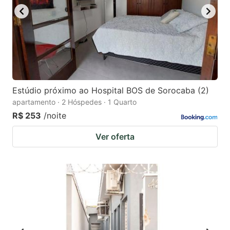
Estúdio próximo ao Hospital BOS de Sorocaba (2)
apartamento · 2 Hóspedes · 1 Quarto
R$ 253
/noite
Ver oferta