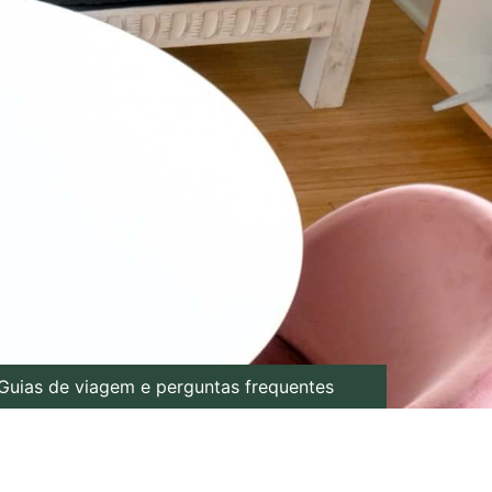
Guias de viagem e perguntas frequentes