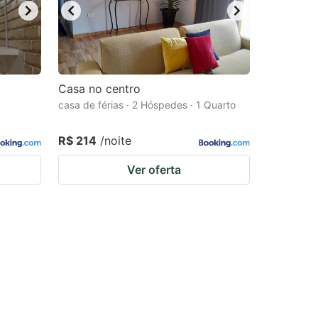
Casa no centro
casa de férias · 2 Hóspedes · 1 Quarto
R$ 214
/noite
Ver oferta