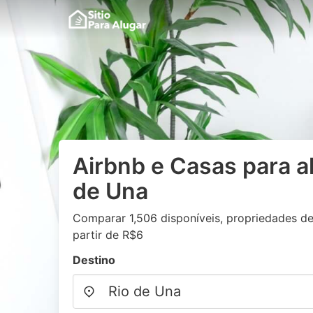
Airbnb e Casas para a
de Una
Comparar 1,506 disponíveis, propriedades de
partir de R$6
Destino