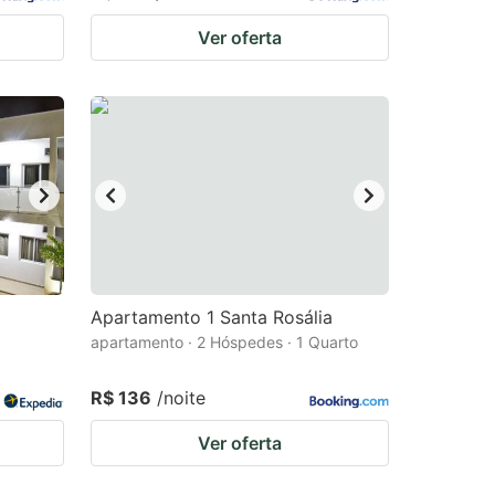
Ver oferta
Apartamento 1 Santa Rosália
apartamento · 2 Hóspedes · 1 Quarto
R$ 136
/noite
Ver oferta