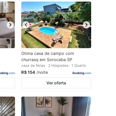
Otima casa de campo com
churrasq em Sorocaba SP
casa de férias · 2 Hóspedes · 1 Quarto
R$ 154
/noite
Ver oferta