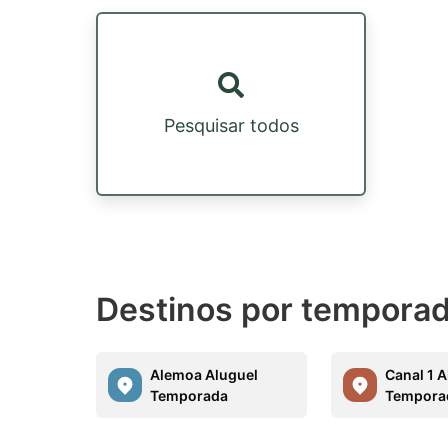
Pesquisar todos
Destinos por temporada
Alemoa Aluguel
Canal 1 
Temporada
Tempora