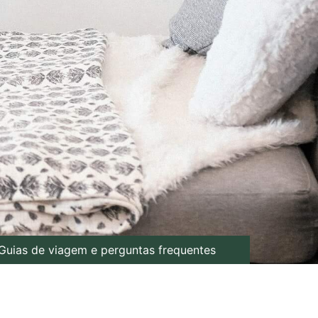
Guias de viagem e perguntas frequentes