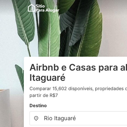
Airbnb e Casas para a
Itaguaré
Comparar 15,602 disponíveis, propriedades d
partir de R$7
Destino