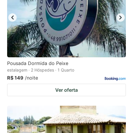
Pousada Dormida do Peixe
estalagem · 2 Hóspedes · 1 Quarto
R$ 149
/noite
Ver oferta