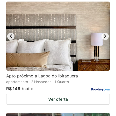
Apto próximo a Lagoa do Ibiraquera
apartamento · 2 Hóspedes · 1 Quarto
R$ 148
/noite
Ver oferta