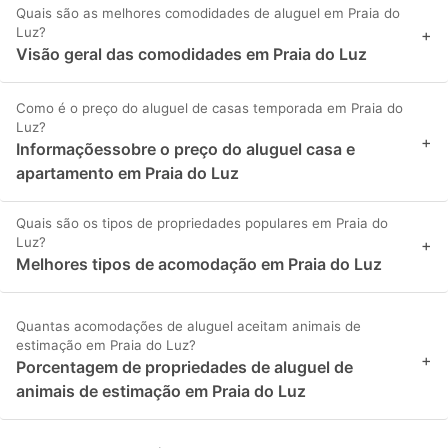
Quais são as melhores comodidades de aluguel em Praia do
Luz?
+
Visão geral das comodidades em Praia do Luz
Como é o preço do aluguel de casas temporada em Praia do
Luz?
+
Informaçõessobre o preço do aluguel casa e
apartamento em Praia do Luz
Quais são os tipos de propriedades populares em Praia do
Luz?
+
Melhores tipos de acomodação em Praia do Luz
Quantas acomodações de aluguel aceitam animais de
estimação em Praia do Luz?
+
Porcentagem de propriedades de aluguel de
animais de estimação em Praia do Luz