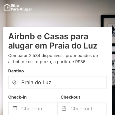
Airbnb e Casas para
alugar em Praia do Luz
Comparar 2,534 disponíveis, propriedades de
airbnb de curto prazo, a partir de R$36
Destino
Check-in
Checkout