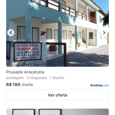
Pousada Araçatuba
estalagem · 2 Hóspedes · 1 Quarto
R$ 190
/noite
Ver oferta