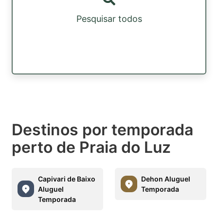
Pesquisar todos
Destinos por temporada
perto de Praia do Luz
Capivari de Baixo
Dehon Aluguel
Aluguel
Temporada
Temporada