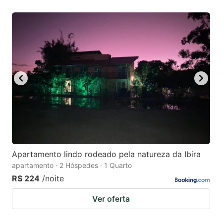
Apartamento lindo rodeado pela natureza da Ibira
apartamento · 2 Hóspedes · 1 Quarto
R$ 224
/noite
Ver oferta