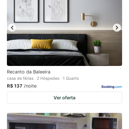
Recanto da Baleeira
casa de férias · 2 Hóspedes · 1 Quarto
R$ 137
/noite
Ver oferta