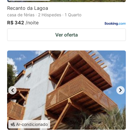
Recanto da Lagoa
casa de férias · 2 Hóspedes · 1 Quarto
R$ 342
/noite
Ver oferta
Ar-condicionado