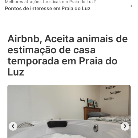
Melhores atrações turísticas em Praia do Luz?
+
Pontos de interesse em Praia do Luz
Airbnb, Aceita animais de
estimação de casa
temporada em Praia do
Luz