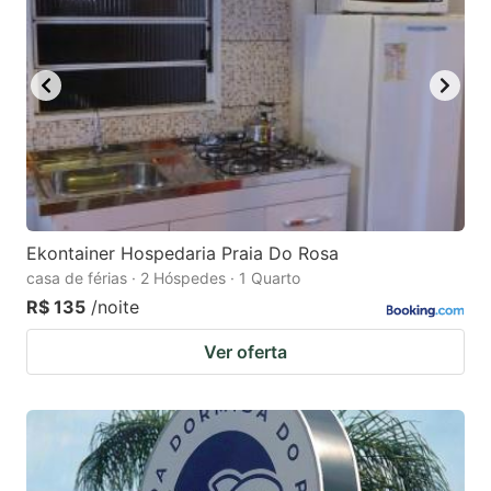
Ekontainer Hospedaria Praia Do Rosa
casa de férias · 2 Hóspedes · 1 Quarto
R$ 135
/noite
Ver oferta