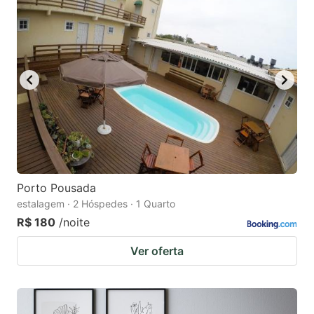
Porto Pousada
estalagem · 2 Hóspedes · 1 Quarto
R$ 180
/noite
Ver oferta