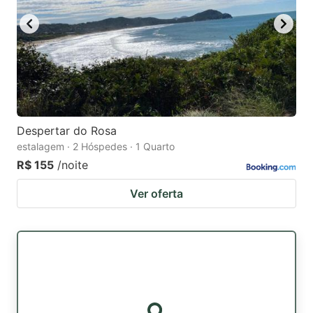
Despertar do Rosa
estalagem · 2 Hóspedes · 1 Quarto
R$ 155
/noite
Ver oferta