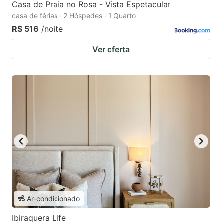
Casa de Praia no Rosa - Vista Espetacular
casa de férias · 2 Hóspedes · 1 Quarto
R$ 516
/noite
Ver oferta
Ar-condicionado
Ibiraquera Life