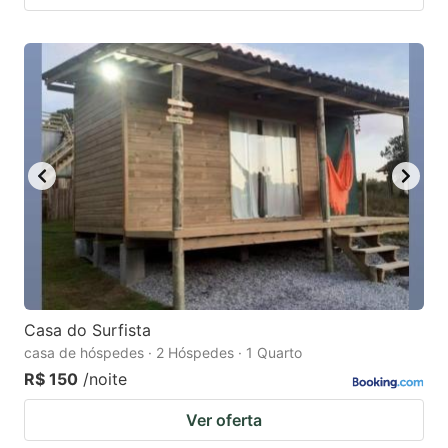
Casa do Surfista
casa de hóspedes · 2 Hóspedes · 1 Quarto
R$ 150
/noite
Ver oferta