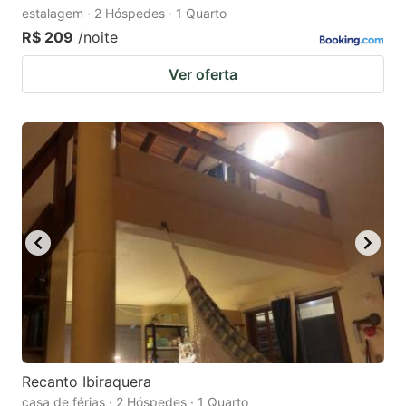
estalagem · 2 Hóspedes · 1 Quarto
R$ 209
/noite
Ver oferta
Recanto Ibiraquera
casa de férias · 2 Hóspedes · 1 Quarto