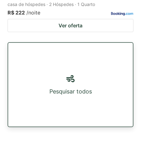
casa de hóspedes · 2 Hóspedes · 1 Quarto
R$ 222
/noite
Ver oferta
Pesquisar todos