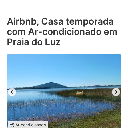
Airbnb, Casa temporada
com Ar-condicionado em
Praia do Luz
Ar-condicionado