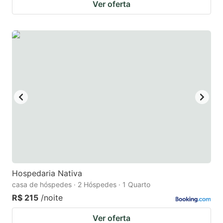
Ver oferta
Hospedaria Nativa
casa de hóspedes · 2 Hóspedes · 1 Quarto
R$ 215
/noite
Ver oferta