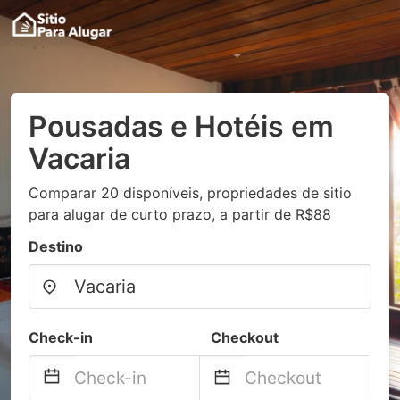
Pousadas e Hotéis em
Vacaria
Comparar 20 disponíveis, propriedades de sitio
para alugar de curto prazo, a partir de R$88
Destino
Check-in
Checkout