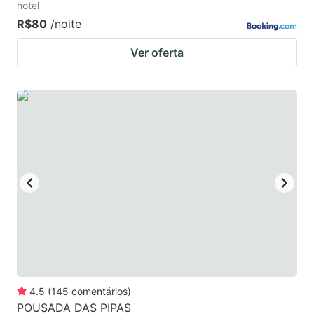
hotel
R$80
/noite
Ver oferta
4.5
(
145
comentários
)
POUSADA DAS PIPAS