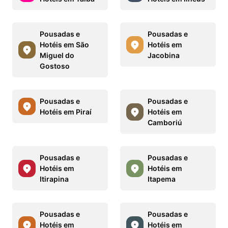
Pousadas e
Pousadas e
Hotéis em São
Hotéis em
Miguel do
Jacobina
Gostoso
Pousadas e
Pousadas e
Hotéis em Piraí
Hotéis em
Camboriú
Pousadas e
Pousadas e
Hotéis em
Hotéis em
Itirapina
Itapema
Pousadas e
Pousadas e
Hotéis em
Hotéis em