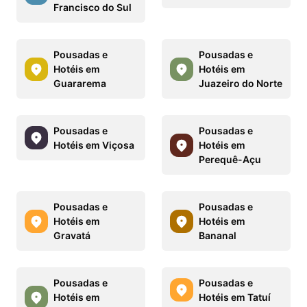
Francisco do Sul
Pousadas e
Pousadas e
Hotéis em
Hotéis em
Guararema
Juazeiro do Norte
Pousadas e
Pousadas e
Hotéis em Viçosa
Hotéis em
Perequê-Açu
Pousadas e
Pousadas e
Hotéis em
Hotéis em
Gravatá
Bananal
Pousadas e
Pousadas e
Hotéis em
Hotéis em Tatuí