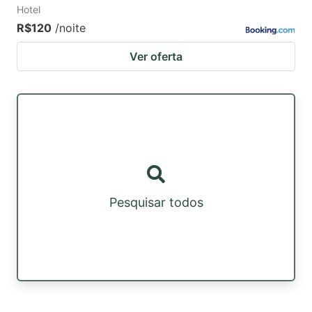
Hotel
R$120
/noite
Ver oferta
Pesquisar todos