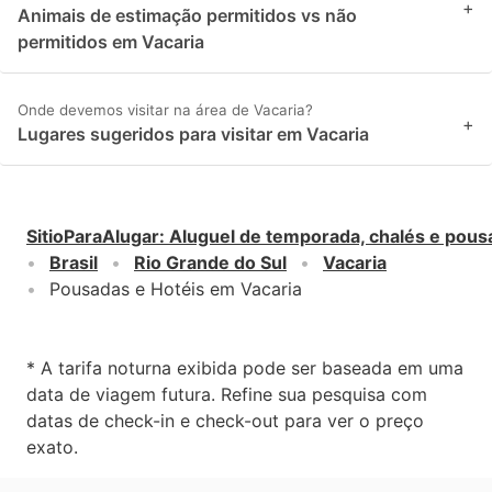
+
Animais de estimação permitidos vs não
permitidos em Vacaria
Onde devemos visitar na área de Vacaria?
+
Lugares sugeridos para visitar em Vacaria
SitioParaAlugar
:
Aluguel de temporada, chalés e pous
Brasil
Rio Grande do Sul
Vacaria
Pousadas e Hotéis em Vacaria
* A tarifa noturna exibida pode ser baseada em uma
data de viagem futura. Refine sua pesquisa com
datas de check-in e check-out para ver o preço
exato.