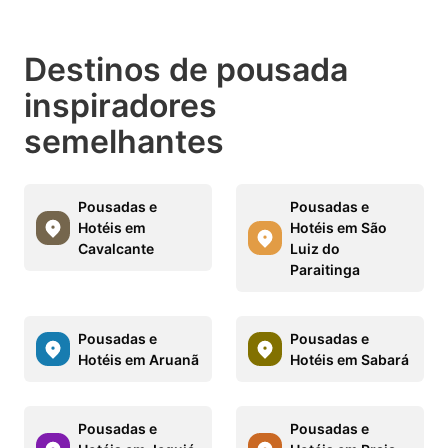
Destinos de pousada
inspiradores
semelhantes
Pousadas e
Pousadas e
Hotéis em
Hotéis em São
Cavalcante
Luiz do
Paraitinga
Pousadas e
Pousadas e
Hotéis em Aruanã
Hotéis em Sabará
Pousadas e
Pousadas e