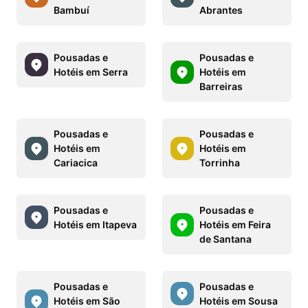
Bambuí
Abrantes
Pousadas e
Pousadas e
Hotéis em Serra
Hotéis em
Barreiras
Pousadas e
Pousadas e
Hotéis em
Hotéis em
Cariacica
Torrinha
Pousadas e
Pousadas e
Hotéis em Itapeva
Hotéis em Feira
de Santana
Pousadas e
Pousadas e
Hotéis em São
Hotéis em Sousa