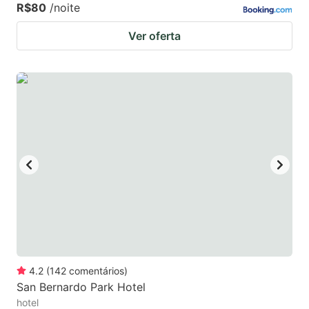
R$80
/noite
Ver oferta
4.2
(
142
comentários
)
San Bernardo Park Hotel
hotel