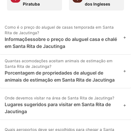
Piratuba
dos Ingleses
Como é o preço do aluguel de casas temporada em Santa
Rita de Jacutinga?
+
Informaçõessobre o preço do aluguel casa e chalé
em Santa Rita de Jacutinga
Quantas acomodações aceitam animais de estimação em
Santa Rita de Jacutinga?
+
Porcentagem de propriedades de aluguel de
animais de estimação em Santa Rita de Jacutinga
Onde devemos visitar na área de Santa Rita de Jacutinga?
Lugares sugeridos para visitar em Santa Rita de
+
Jacutinga
Quais aeroportos deve ser escolhidos para chegar a Santa