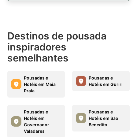
Destinos de pousada
inspiradores
semelhantes
Pousadas e
Pousadas e
Hotéis em Meia
Hotéis em Guriri
Praia
Pousadas e
Pousadas e
Hotéis em
Hotéis em São
Governador
Benedito
Valadares