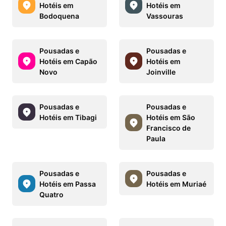
Hotéis em
Hotéis em
Bodoquena
Vassouras
Pousadas e
Pousadas e
Hotéis em Capão
Hotéis em
Novo
Joinville
Pousadas e
Pousadas e
Hotéis em Tibagi
Hotéis em São
Francisco de
Paula
Pousadas e
Pousadas e
Hotéis em Passa
Hotéis em Muriaé
Quatro