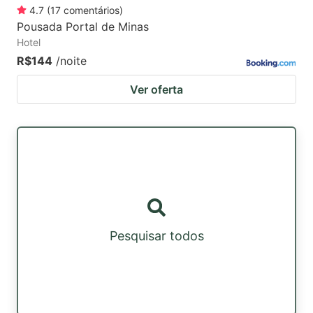
4.7
(
17
comentários
)
Pousada Portal de Minas
Hotel
R$144
/noite
Ver oferta
Pesquisar todos