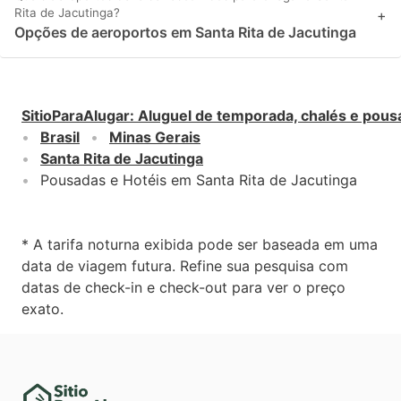
Rita de Jacutinga?
+
Opções de aeroportos em Santa Rita de Jacutinga
SitioParaAlugar
:
Aluguel de temporada, chalés e pous
Brasil
Minas Gerais
Santa Rita de Jacutinga
Pousadas e Hotéis em Santa Rita de Jacutinga
* A tarifa noturna exibida pode ser baseada em uma
data de viagem futura. Refine sua pesquisa com
datas de check-in e check-out para ver o preço
exato.