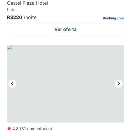
Castel Plaza Hotel
hotel
R$220
/noite
Ver oferta
4.8
(
31
comentários
)