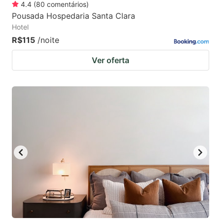
4.4
(
80
comentários
)
Pousada Hospedaria Santa Clara
Hotel
R$115
/noite
Ver oferta