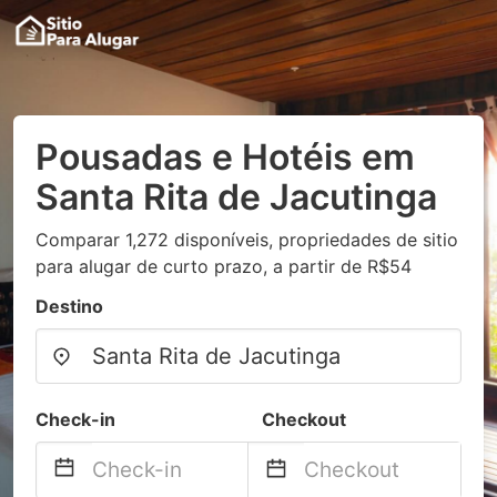
Pousadas e Hotéis em
Santa Rita de Jacutinga
Comparar 1,272 disponíveis, propriedades de sitio
para alugar de curto prazo, a partir de R$54
Destino
Check-in
Checkout