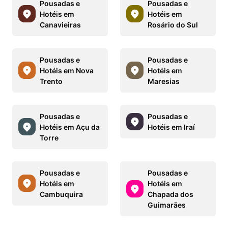
Pousadas e
Pousadas e
Hotéis em
Hotéis em
Canavieiras
Rosário do Sul
Pousadas e
Pousadas e
Hotéis em Nova
Hotéis em
Trento
Maresias
Pousadas e
Pousadas e
Hotéis em Açu da
Hotéis em Iraí
Torre
Pousadas e
Pousadas e
Hotéis em
Hotéis em
Cambuquira
Chapada dos
Guimarães