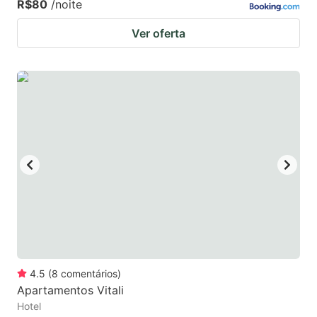
R$80
/noite
Ver oferta
4.5
(
8
comentários
)
Apartamentos Vitali
Hotel