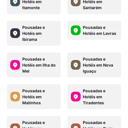
Hotéis em
Hotéis em
Itamonte
Santarém
Pousadas e
Pousadas e
Hotéis em
Hotéis em Lavras
Ibirama
Pousadas e
Pousadas e
Hotéis em Ilha do
Hotéis em Nova
Mel
Iguaçu
Pousadas e
Pousadas e
Hotéis em
Hotéis em
Matinhos
Tiradentes
Pousadas e
Pousadas e