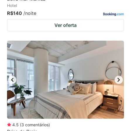
Hotel
R$140
/noite
Ver oferta
4.5
(
3
comentários
)