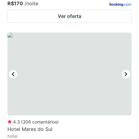
R$170
/noite
Ver oferta
4.3
(
306
comentários
)
Hotel Mares do Sul
hotel