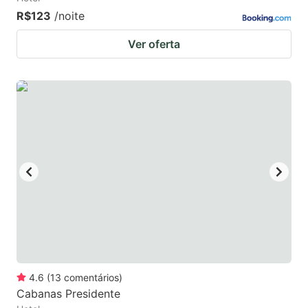
R$123
/noite
Ver oferta
4.6
(
13
comentários
)
Cabanas Presidente