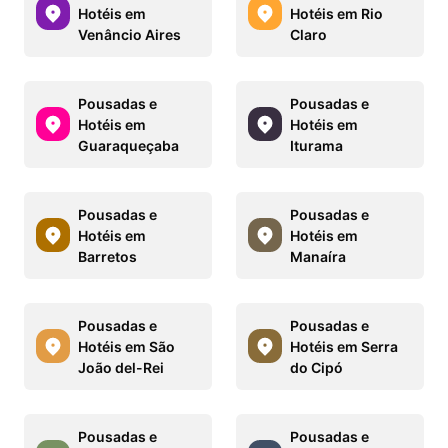
Hotéis em
Hotéis em Rio
Venâncio Aires
Claro
Pousadas e
Pousadas e
Hotéis em
Hotéis em
Guaraqueçaba
Iturama
Pousadas e
Pousadas e
Hotéis em
Hotéis em
Barretos
Manaíra
Pousadas e
Pousadas e
Hotéis em São
Hotéis em Serra
João del-Rei
do Cipó
Pousadas e
Pousadas e