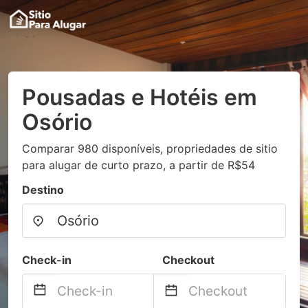
Pousadas e Hotéis em
Osório
Comparar 980 disponíveis, propriedades de sitio
para alugar de curto prazo, a partir de R$54
Destino
Check-in
Checkout