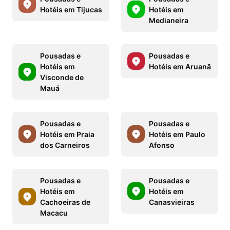
Hotéis em Tijucas
Hotéis em
Medianeira
Pousadas e
Pousadas e
Hotéis em
Hotéis em Aruanã
Visconde de
Mauá
Pousadas e
Pousadas e
Hotéis em Praia
Hotéis em Paulo
dos Carneiros
Afonso
Pousadas e
Pousadas e
Hotéis em
Hotéis em
Cachoeiras de
Canasvieiras
Macacu