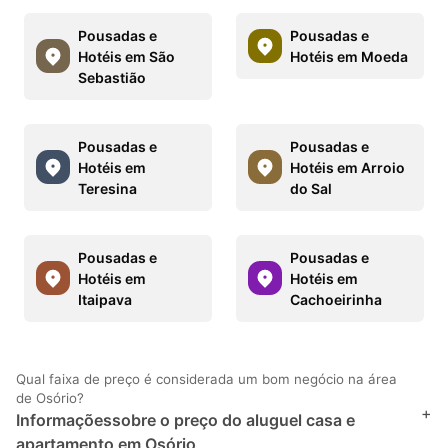
Pousadas e
Pousadas e
Hotéis em São
Hotéis em Moeda
Sebastião
Pousadas e
Pousadas e
Hotéis em
Hotéis em Arroio
Teresina
do Sal
Pousadas e
Pousadas e
Hotéis em
Hotéis em
Itaipava
Cachoeirinha
Qual faixa de preço é considerada um bom negócio na área
de Osório?
+
Informaçõessobre o preço do aluguel casa e
apartamento em Osório