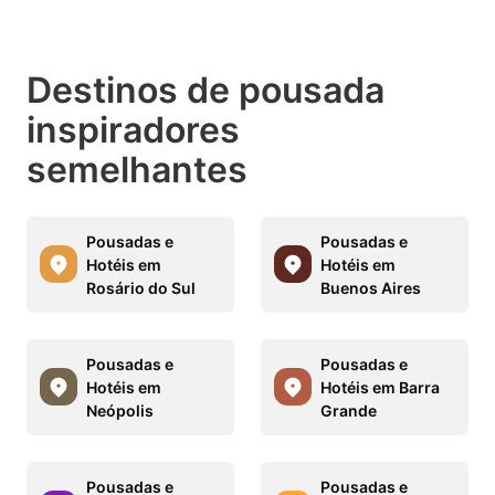
Destinos de pousada
inspiradores
semelhantes
Pousadas e
Pousadas e
Hotéis em
Hotéis em
Rosário do Sul
Buenos Aires
Pousadas e
Pousadas e
Hotéis em
Hotéis em Barra
Neópolis
Grande
Pousadas e
Pousadas e