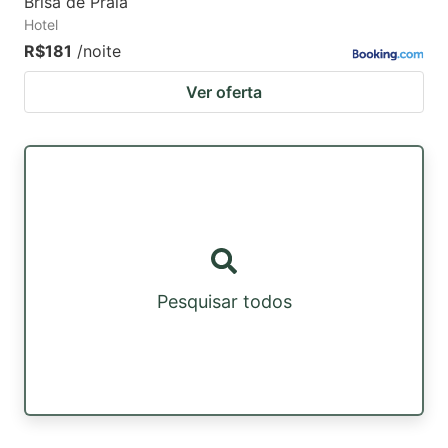
Brisa de Praia
Hotel
R$181
/noite
Ver oferta
Pesquisar todos