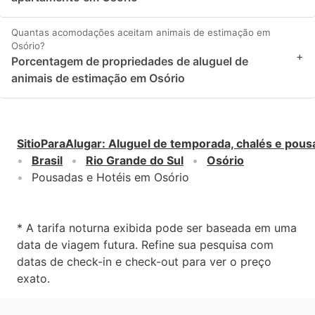
Quantas acomodações aceitam animais de estimação em
Osório?
+
Porcentagem de propriedades de aluguel de
animais de estimação em Osório
SitioParaAlugar
:
Aluguel de temporada, chalés e pous
Brasil
Rio Grande do Sul
Osório
Pousadas e Hotéis em Osório
* A tarifa noturna exibida pode ser baseada em uma
data de viagem futura. Refine sua pesquisa com
datas de check-in e check-out para ver o preço
exato.