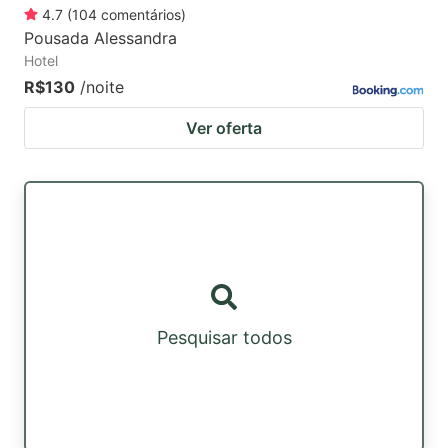
4.7
(
104
comentários
)
Pousada Alessandra
Hotel
R$130
/noite
Ver oferta
Pesquisar todos