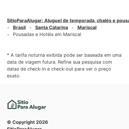
SitioParaAlugar
:
Aluguel de temporada, chalés e pous
Brasil
Santa Catarina
Mariscal
Pousadas e Hotéis em Mariscal
* A tarifa noturna exibida pode ser baseada em uma
data de viagem futura. Refine sua pesquisa com
datas de check-in e check-out para ver o preço
exato.
© Copyright
2026