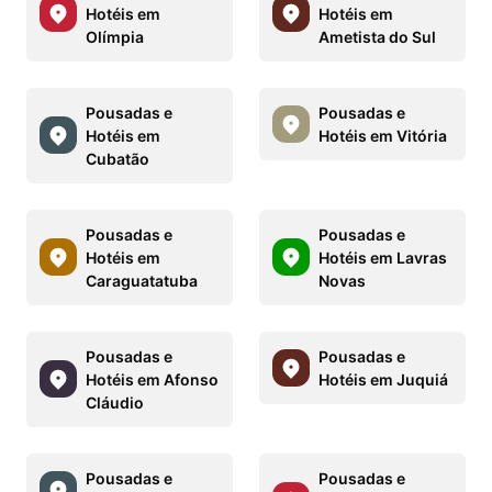
Hotéis em
Hotéis em
Olímpia
Ametista do Sul
Pousadas e
Pousadas e
Hotéis em
Hotéis em Vitória
Cubatão
Pousadas e
Pousadas e
Hotéis em
Hotéis em Lavras
Caraguatatuba
Novas
Pousadas e
Pousadas e
Hotéis em Afonso
Hotéis em Juquiá
Cláudio
Pousadas e
Pousadas e