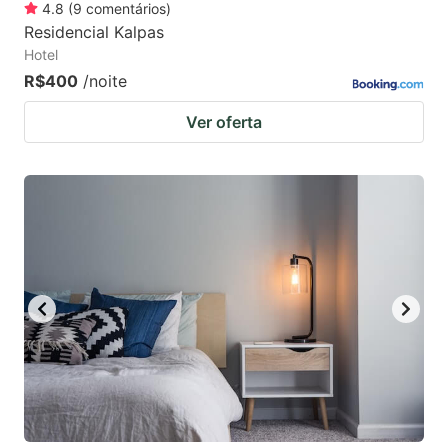
4.8
(
9
comentários
)
Residencial Kalpas
Hotel
R$400
/noite
Ver oferta