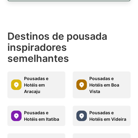
Destinos de pousada
inspiradores
semelhantes
Pousadas e
Pousadas e
Hotéis em
Hotéis em Boa
Aracaju
Vista
Pousadas e
Pousadas e
Hotéis em Itatiba
Hotéis em Videira