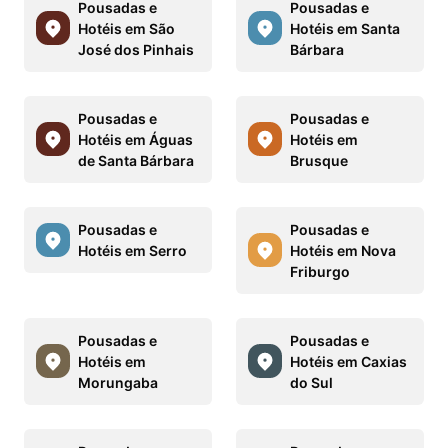
Pousadas e
Pousadas e
Hotéis em São
Hotéis em Santa
José dos Pinhais
Bárbara
Pousadas e
Pousadas e
Hotéis em Águas
Hotéis em
de Santa Bárbara
Brusque
Pousadas e
Pousadas e
Hotéis em Serro
Hotéis em Nova
Friburgo
Pousadas e
Pousadas e
Hotéis em
Hotéis em Caxias
Morungaba
do Sul