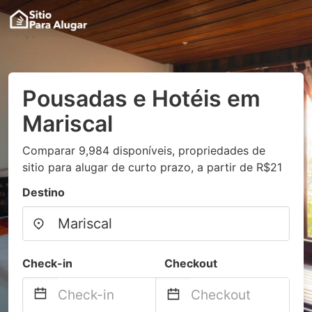
Pousadas e Hotéis em
Mariscal
Comparar 9,984 disponíveis, propriedades de
sitio para alugar de curto prazo, a partir de R$21
Destino
Check-in
Checkout