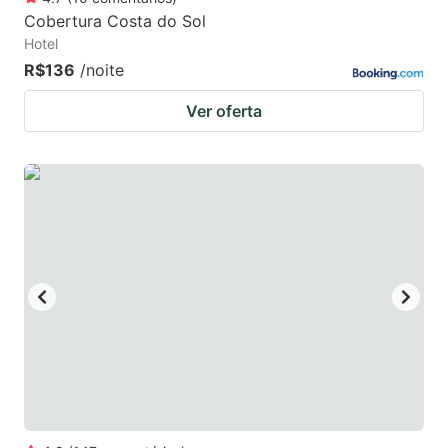
Cobertura Costa do Sol
Hotel
R$136
/noite
Ver oferta