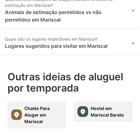
estimação em Mariscal?
+
Animais de estimação permitidos vs não
permitidos em Mariscal
Quais são os lugares imperdíveis em Mariscal?
+
Lugares sugeridos para visitar em Mariscal
Outras ideias de aluguel
por temporada
Chalés Para
Hostel em
Alugar em
Mariscal Barato
Mariscal