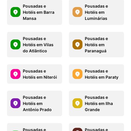
Pousadas e
Pousadas e
Hotéis em Barra
Hotéis em
Mansa
Luminárias
Pousadas e
Pousadas e
Hotéis em Vilas
Hotéis em
do Atlântico
Paranaguá
Pousadas e
Pousadas e
Hotéis em Niterói
Hotéis em Paraty
Pousadas e
Pousadas e
Hotéis em
Hotéis em Ilha
Antônio Prado
Grande
Pousadas e
Pousadas e