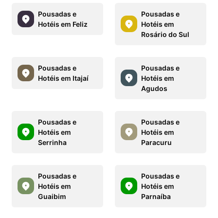
Pousadas e
Pousadas e
Hotéis em Feliz
Hotéis em
Rosário do Sul
Pousadas e
Pousadas e
Hotéis em Itajaí
Hotéis em
Agudos
Pousadas e
Pousadas e
Hotéis em
Hotéis em
Serrinha
Paracuru
Pousadas e
Pousadas e
Hotéis em
Hotéis em
Guaibim
Parnaíba