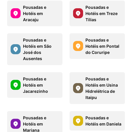
Pousadas e
Pousadas e
Hotéis em
Hotéis em Treze
Aracaju
Tílias
Pousadas e
Pousadas e
Hotéis em São
Hotéis em Pontal
José dos
do Coruripe
Ausentes
Pousadas e
Pousadas e
Hotéis em
Hotéis em Usina
Jacarezinho
Hidrelétrica de
Itaipu
Pousadas e
Pousadas e
Hotéis em
Hotéis em Daniela
Mariana