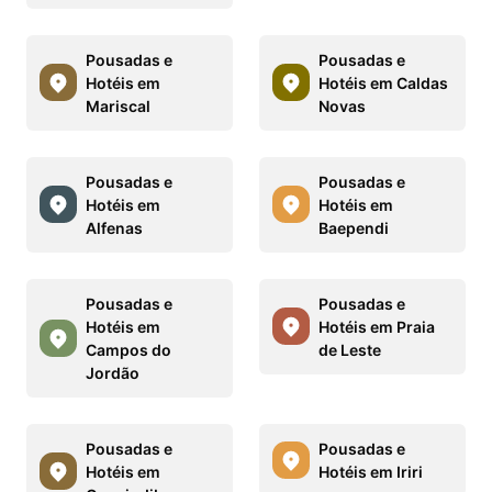
Pousadas e
Pousadas e
Hotéis em
Hotéis em Caldas
Mariscal
Novas
Pousadas e
Pousadas e
Hotéis em
Hotéis em
Alfenas
Baependi
Pousadas e
Pousadas e
Hotéis em
Hotéis em Praia
Campos do
de Leste
Jordão
Pousadas e
Pousadas e
Hotéis em
Hotéis em Iriri