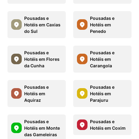
Pousadas e
Pousadas e
Hotéis em Caxias
Hotéis em
do Sul
Penedo
Pousadas e
Pousadas e
Hotéis em Flores
Hotéis em
da Cunha
Carangola
Pousadas e
Pousadas e
Hotéis em
Hotéis em
Aquiraz
Parajuru
Pousadas e
Pousadas e
Hotéis em Monte
Hotéis em Coxim
das Gameleiras