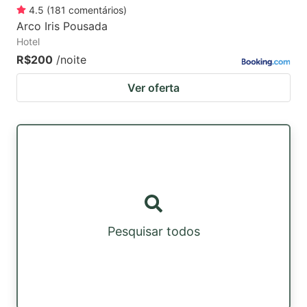
4.5
(
181
comentários
)
Arco Iris Pousada
Hotel
R$200
/noite
Ver oferta
Pesquisar todos