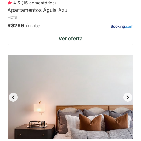
4.5
(
15
comentários
)
Apartamentos Águia Azul
Hotel
R$299
/noite
Ver oferta