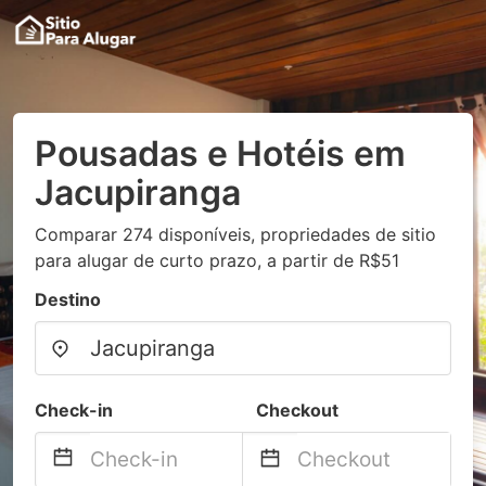
Pousadas e Hotéis em
Jacupiranga
Comparar 274 disponíveis, propriedades de sitio
para alugar de curto prazo, a partir de R$51
Destino
Check-in
Checkout