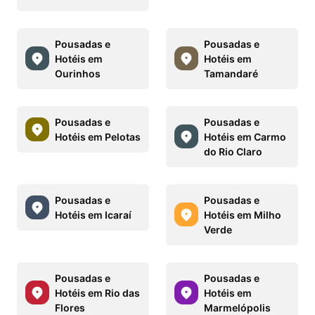
Pousadas e
Pousadas e
Hotéis em
Hotéis em
Ourinhos
Tamandaré
Pousadas e
Pousadas e
Hotéis em Pelotas
Hotéis em Carmo
do Rio Claro
Pousadas e
Pousadas e
Hotéis em Icaraí
Hotéis em Milho
Verde
Pousadas e
Pousadas e
Hotéis em Rio das
Hotéis em
Flores
Marmelópolis