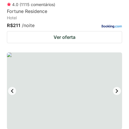
4.0
(
1115
comentários
)
Fortune Residence
Hotel
R$211
/noite
Ver oferta