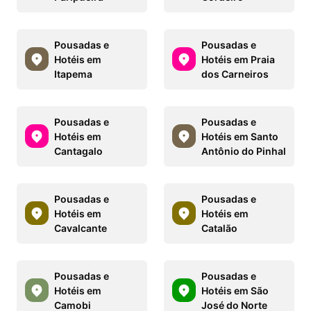
Pousadas e
Pousadas e
Hotéis em
Hotéis em Praia
Itapema
dos Carneiros
Pousadas e
Pousadas e
Hotéis em
Hotéis em Santo
Cantagalo
Antônio do Pinhal
Pousadas e
Pousadas e
Hotéis em
Hotéis em
Cavalcante
Catalão
Pousadas e
Pousadas e
Hotéis em
Hotéis em São
Camobi
José do Norte