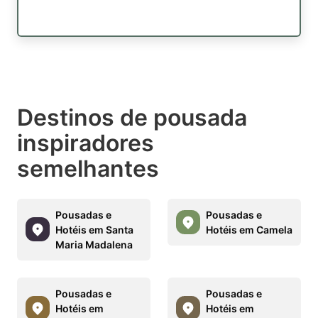
Destinos de pousada
inspiradores
semelhantes
Pousadas e
Pousadas e
Hotéis em Santa
Hotéis em Camela
Maria Madalena
Pousadas e
Pousadas e
Hotéis em
Hotéis em