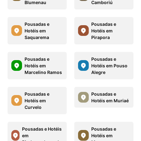
Blumenau
Camboriú
Pousadas e
Pousadas e
Hotéis em
Hotéis em
Saquarema
Pirapora
Pousadas e
Pousadas e
Hotéis em
Hotéis em Pouso
Marcelino Ramos
Alegre
Pousadas e
Pousadas e
Hotéis em
Hotéis em Muriaé
Curvelo
Pousadas e Hotéis
Pousadas e
em
Hotéis em