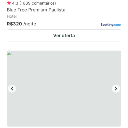
4.3
(
1639
comentários
)
Blue Tree Premium Paulista
Hotel
R$320
/noite
Ver oferta