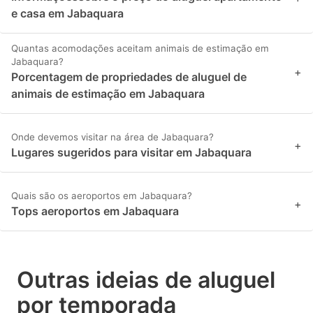
e casa em Jabaquara
Quantas acomodações aceitam animais de estimação em
Jabaquara?
+
Porcentagem de propriedades de aluguel de
animais de estimação em Jabaquara
Onde devemos visitar na área de Jabaquara?
+
Lugares sugeridos para visitar em Jabaquara
Quais são os aeroportos em Jabaquara?
+
Tops aeroportos em Jabaquara
Outras ideias de aluguel
por temporada