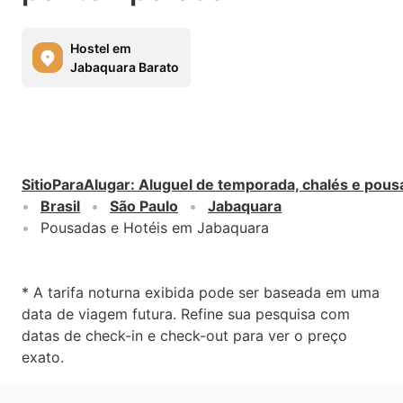
Hostel em
Jabaquara Barato
SitioParaAlugar
:
Aluguel de temporada, chalés e pous
Brasil
São Paulo
Jabaquara
Pousadas e Hotéis em Jabaquara
* A tarifa noturna exibida pode ser baseada em uma
data de viagem futura. Refine sua pesquisa com
datas de check-in e check-out para ver o preço
exato.