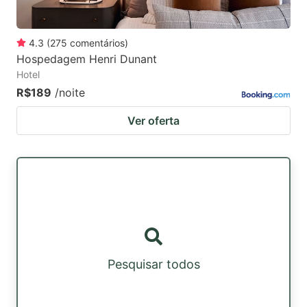
4.3
(
275
comentários
)
Hospedagem Henri Dunant
Hotel
R$189
/noite
Ver oferta
Pesquisar todos