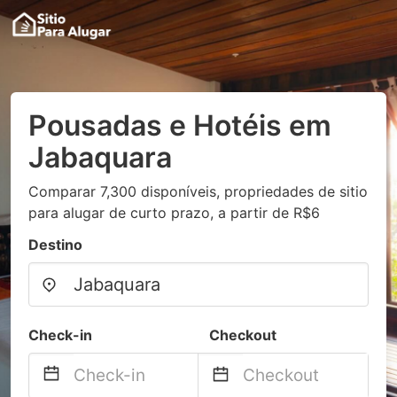
Pousadas e Hotéis em
Jabaquara
Comparar 7,300 disponíveis, propriedades de sitio
para alugar de curto prazo, a partir de R$6
Destino
Check-in
Checkout