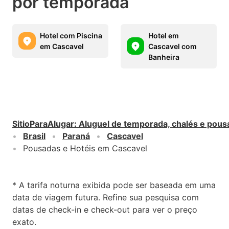
por temporada
Hotel com Piscina
Hotel em
em Cascavel
Cascavel com
Banheira
SitioParaAlugar
:
Aluguel de temporada, chalés e pous
Brasil
Paraná
Cascavel
Pousadas e Hotéis em Cascavel
* A tarifa noturna exibida pode ser baseada em uma
data de viagem futura. Refine sua pesquisa com
datas de check-in e check-out para ver o preço
exato.