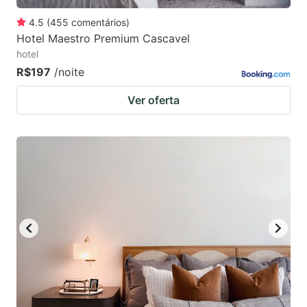
4.5
(
455
comentários
)
Hotel Maestro Premium Cascavel
hotel
R$197
/noite
Ver oferta