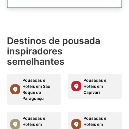
Destinos de pousada
inspiradores
semelhantes
Pousadas e
Pousadas e
Hotéis em São
Hotéis em
Roque do
Capivari
Paraguaçu
Pousadas e
Pousadas e
Hotéis em
Hotéis em