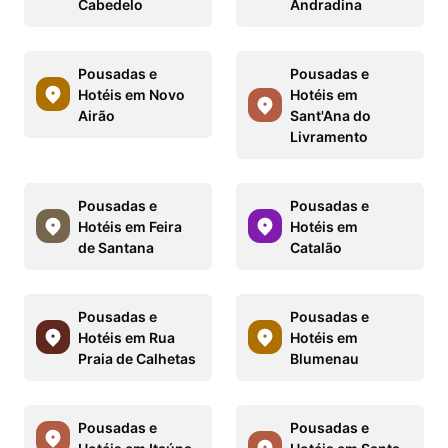
Cabedelo
Andradina
Pousadas e
Pousadas e
Hotéis em Novo
Hotéis em
Airão
Sant'Ana do
Livramento
Pousadas e
Pousadas e
Hotéis em Feira
Hotéis em
de Santana
Catalão
Pousadas e
Pousadas e
Hotéis em Rua
Hotéis em
Praia de Calhetas
Blumenau
Pousadas e
Pousadas e