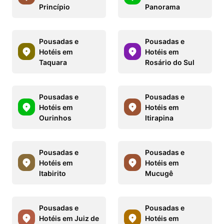
Princípio
Panorama
Pousadas e
Pousadas e
Hotéis em
Hotéis em
Taquara
Rosário do Sul
Pousadas e
Pousadas e
Hotéis em
Hotéis em
Ourinhos
Itirapina
Pousadas e
Pousadas e
Hotéis em
Hotéis em
Itabirito
Mucugê
Pousadas e
Pousadas e
Hotéis em Juiz de
Hotéis em