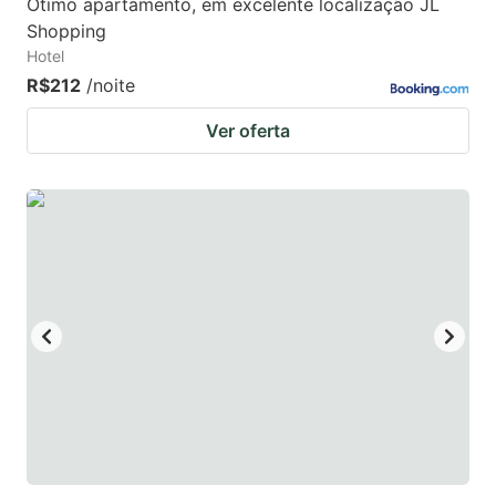
Ótimo apartamento, em excelente localização JL
Shopping
Hotel
R$212
/noite
Ver oferta