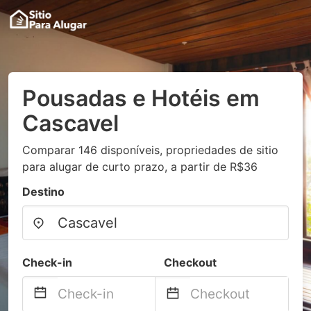
Pousadas e Hotéis em
Cascavel
Comparar 146 disponíveis, propriedades de sitio
para alugar de curto prazo, a partir de R$36
Destino
Check-in
Checkout