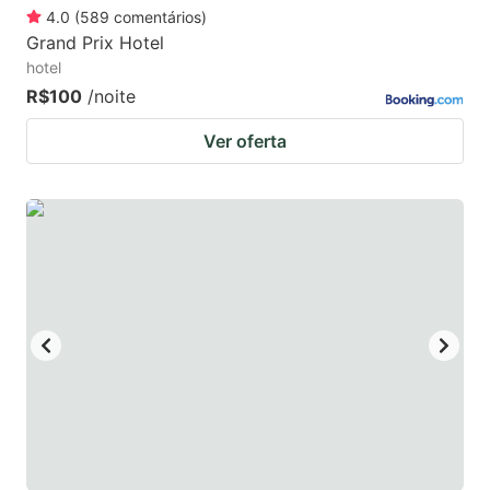
4.0
(
589
comentários
)
Grand Prix Hotel
hotel
R$100
/noite
Ver oferta