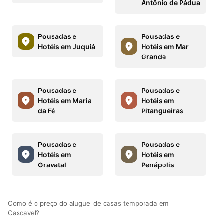
Antônio de Pádua
Pousadas e
Pousadas e
Hotéis em Juquiá
Hotéis em Mar
Grande
Pousadas e
Pousadas e
Hotéis em Maria
Hotéis em
da Fé
Pitangueiras
Pousadas e
Pousadas e
Hotéis em
Hotéis em
Gravatal
Penápolis
Como é o preço do aluguel de casas temporada em
Cascavel?