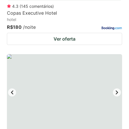
4.3
(
145
comentários
)
Copas Executive Hotel
hotel
R$180
/noite
Ver oferta