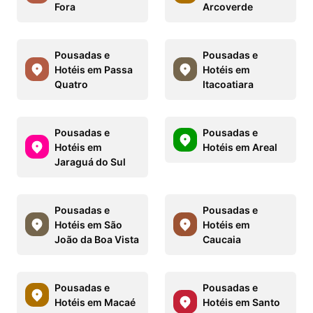
Fora
Arcoverde
Pousadas e
Pousadas e
Hotéis em Passa
Hotéis em
Quatro
Itacoatiara
Pousadas e
Pousadas e
Hotéis em
Hotéis em Areal
Jaraguá do Sul
Pousadas e
Pousadas e
Hotéis em São
Hotéis em
João da Boa Vista
Caucaia
Pousadas e
Pousadas e
Hotéis em Macaé
Hotéis em Santo