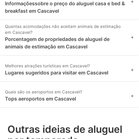
+
Informaçõessobre o preço do aluguel casa e bed &
breakfast em Cascavel
Quantas acomodações não aceitam animais de estimação
em Cascavel?
+
Porcentagem de propriedades de aluguel de
animais de estimação em Cascavel
Melhores atrações turísticas em Cascavel?
+
Lugares sugeridos para visitar em Cascavel
Quais são os aeroportos em Cascavel?
+
Tops aeroportos em Cascavel
Outras ideias de aluguel