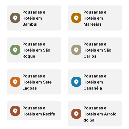
Pousadas e
Pousadas e
Hotéis em
Hotéis em
Bambuí
Maresias
Pousadas e
Pousadas e
Hotéis em São
Hotéis em São
Roque
Carlos
Pousadas e
Pousadas e
Hotéis em Sete
Hotéis em
Lagoas
Cananéia
Pousadas e
Pousadas e
Hotéis em Recife
Hotéis em Arroio
do Sal