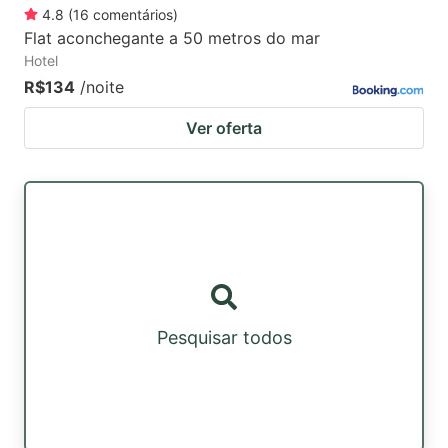
4.8
(
16
comentários
)
Flat aconchegante a 50 metros do mar
Hotel
R$134
/noite
Ver oferta
Pesquisar todos