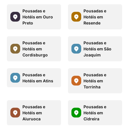
Pousadas e
Pousadas e
Hotéis em Ouro
Hotéis em
Preto
Resende
Pousadas e
Pousadas e
Hotéis em
Hotéis em São
Cordisburgo
Joaquim
Pousadas e
Pousadas e
Hotéis em Atins
Hotéis em
Torrinha
Pousadas e
Pousadas e
Hotéis em
Hotéis em
Aiuruoca
Cidreira