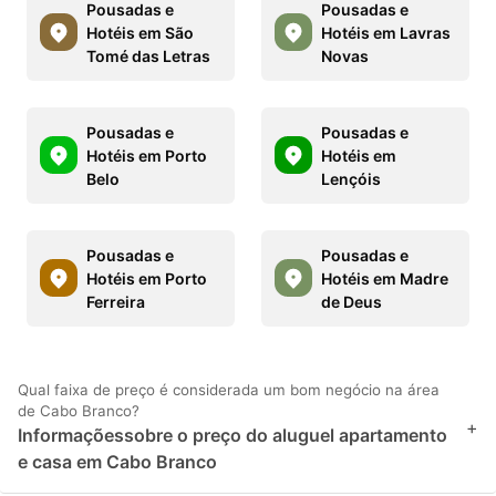
Pousadas e
Pousadas e
Hotéis em São
Hotéis em Lavras
Tomé das Letras
Novas
Pousadas e
Pousadas e
Hotéis em Porto
Hotéis em
Belo
Lençóis
Pousadas e
Pousadas e
Hotéis em Porto
Hotéis em Madre
Ferreira
de Deus
Qual faixa de preço é considerada um bom negócio na área
de Cabo Branco?
+
Informaçõessobre o preço do aluguel apartamento
e casa em Cabo Branco