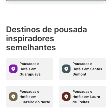
Destinos de pousada
inspiradores
semelhantes
Pousadas e
Pousadas e
Hotéis em
Hotéis em Santos
Guarapuava
Dumont
Pousadas e
Pousadas e
Hotéis em
Hotéis em Lauro
Juazeiro do Norte
de Freitas