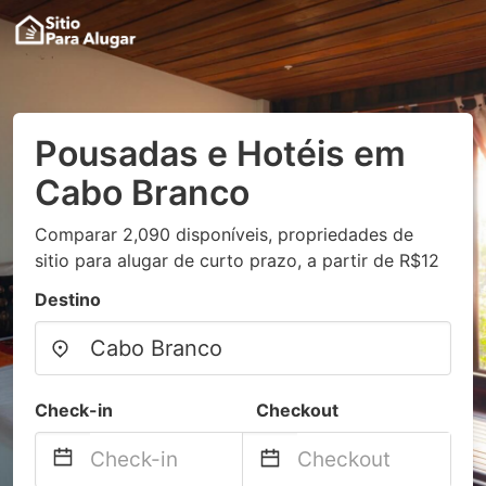
Pousadas e Hotéis em
Cabo Branco
Comparar 2,090 disponíveis, propriedades de
sitio para alugar de curto prazo, a partir de R$12
Destino
Check-in
Checkout