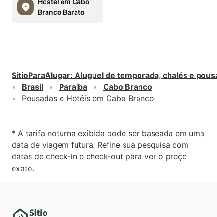
Hostel em Cabo
Branco Barato
SitioParaAlugar
:
Aluguel de temporada, chalés e pous
Brasil
Paraíba
Cabo Branco
Pousadas e Hotéis em Cabo Branco
* A tarifa noturna exibida pode ser baseada em uma
data de viagem futura. Refine sua pesquisa com
datas de check-in e check-out para ver o preço
exato.