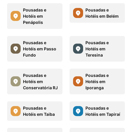
Pousadas e
Pousadas e
Hotéis em
Hotéis em Belém
Penápolis
Pousadas e
Pousadas e
Hotéis em Passo
Hotéis em
Fundo
Teresina
Pousadas e
Pousadas e
Hotéis em
Hotéis em
Conservatória RJ
Iporanga
Pousadas e
Pousadas e
Hotéis em Taiba
Hotéis em Tapiraí