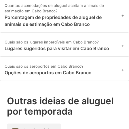
Quantas acomodações de aluguel aceitam animais de
estimação em Cabo Branco?
+
Porcentagem de propriedades de aluguel de
animais de estimação em Cabo Branco
Quais são os lugares imperdíveis em Cabo Branco?
+
Lugares sugeridos para visitar em Cabo Branco
Quais são os aeroportos em Cabo Branco?
+
Opções de aeroportos em Cabo Branco
Outras ideias de aluguel
por temporada