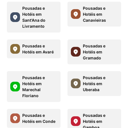
Pousadas e
Pousadas e
Hotéis em
Hotéis em
Sant'Ana do
Canavieiras
Livramento
Pousadas e
Pousadas e
Hotéis em Avaré
Hotéis em
Gramado
Pousadas e
Pousadas e
Hotéis em
Hotéis em
Marechal
Uberaba
Floriano
Pousadas e
Pousadas e
Hotéis em Conde
Hotéis em
Gamboa