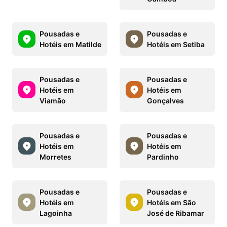
Pousadas e
Pousadas e
Hotéis em Matilde
Hotéis em Setiba
Pousadas e
Pousadas e
Hotéis em
Hotéis em
Viamão
Gonçalves
Pousadas e
Pousadas e
Hotéis em
Hotéis em
Morretes
Pardinho
Pousadas e
Pousadas e
Hotéis em
Hotéis em São
Lagoinha
José de Ribamar