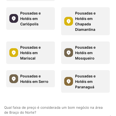
Pousadas e
Pousadas e
Hotéis em
Hotéis em
Carlópolis
Chapada
Diamantina
Pousadas e
Pousadas e
Hotéis em
Hotéis em
Mariscal
Mosqueiro
Pousadas e
Pousadas e
Hotéis em Serro
Hotéis em
Paranaguá
Qual faixa de preço é considerada um bom negócio na área
de Braço do Norte?