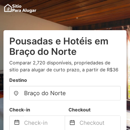
Pousadas e Hotéis em
Braço do Norte
Comparar 2,720 disponíveis, propriedades de
sitio para alugar de curto prazo, a partir de R$36
Destino
Check-in
Checkout