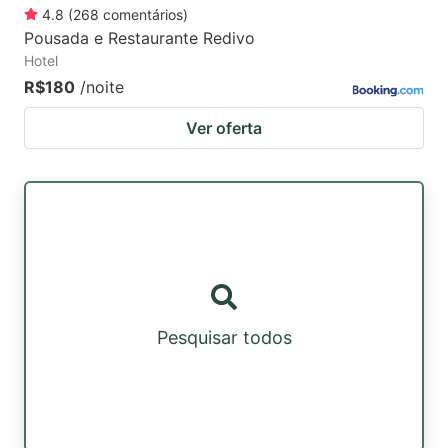
4.8
(
268
comentários
)
Pousada e Restaurante Redivo
Hotel
R$180
/noite
Ver oferta
Pesquisar todos