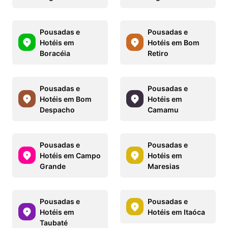
Pousadas e
Pousadas e
Hotéis em
Hotéis em Bom
Boracéia
Retiro
Pousadas e
Pousadas e
Hotéis em Bom
Hotéis em
Despacho
Camamu
Pousadas e
Pousadas e
Hotéis em Campo
Hotéis em
Grande
Maresias
Pousadas e
Pousadas e
Hotéis em
Hotéis em Itaóca
Taubaté