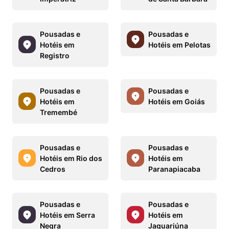
Pousadas e
Pousadas e
Hotéis em
Hotéis em Pelotas
Registro
Pousadas e
Pousadas e
Hotéis em
Hotéis em Goiás
Tremembé
Pousadas e
Pousadas e
Hotéis em Rio dos
Hotéis em
Cedros
Paranapiacaba
Pousadas e
Pousadas e
Hotéis em Serra
Hotéis em
Negra
Jaguariúna