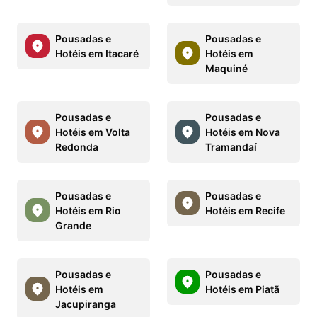
Pousadas e
Pousadas e
Hotéis em Itacaré
Hotéis em
Maquiné
Pousadas e
Pousadas e
Hotéis em Volta
Hotéis em Nova
Redonda
Tramandaí
Pousadas e
Pousadas e
Hotéis em Rio
Hotéis em Recife
Grande
Pousadas e
Pousadas e
Hotéis em
Hotéis em Piatã
Jacupiranga