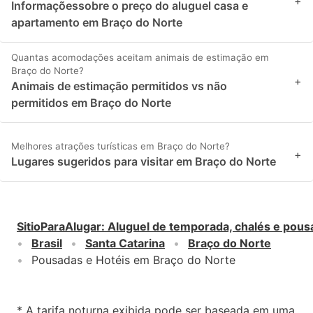
+
Informaçõessobre o preço do aluguel casa e
apartamento em Braço do Norte
Quantas acomodações aceitam animais de estimação em
Braço do Norte?
+
Animais de estimação permitidos vs não
permitidos em Braço do Norte
Melhores atrações turísticas em Braço do Norte?
+
Lugares sugeridos para visitar em Braço do Norte
SitioParaAlugar
:
Aluguel de temporada, chalés e pous
Brasil
Santa Catarina
Braço do Norte
Pousadas e Hotéis em Braço do Norte
* A tarifa noturna exibida pode ser baseada em uma