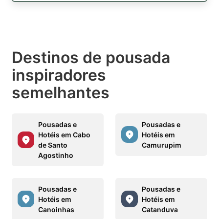
Destinos de pousada
inspiradores
semelhantes
Pousadas e
Pousadas e
Hotéis em Cabo
Hotéis em
de Santo
Camurupim
Agostinho
Pousadas e
Pousadas e
Hotéis em
Hotéis em
Canoinhas
Catanduva