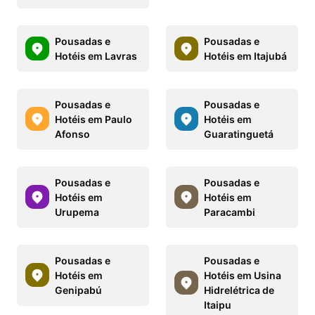
Pousadas e
Pousadas e
Hotéis em Lavras
Hotéis em Itajubá
Pousadas e
Pousadas e
Hotéis em Paulo
Hotéis em
Afonso
Guaratinguetá
Pousadas e
Pousadas e
Hotéis em
Hotéis em
Urupema
Paracambi
Pousadas e
Pousadas e
Hotéis em
Hotéis em Usina
Genipabú
Hidrelétrica de
Itaipu