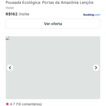
Pousada Ecológica: Portas da Amazônia Lençóis
Hotel
R$162
/noite
Ver oferta
4.7
(
19
comentários
)