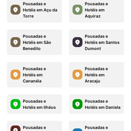
Pousadas e
Pousadas e
Hotéis em Açu da
Hotéis em
Torre
Aquiraz
Pousadas e
Pousadas e
Hotéis em São
Hotéis em Santos
Benedito
Dumont
Pousadas e
Pousadas e
Hotéis em
Hotéis em
Cananéia
Aracaju
Pousadas e
Pousadas e
Hotéis em Ilhéus
Hotéis em Daniela
Pousadas e
Pousadas e