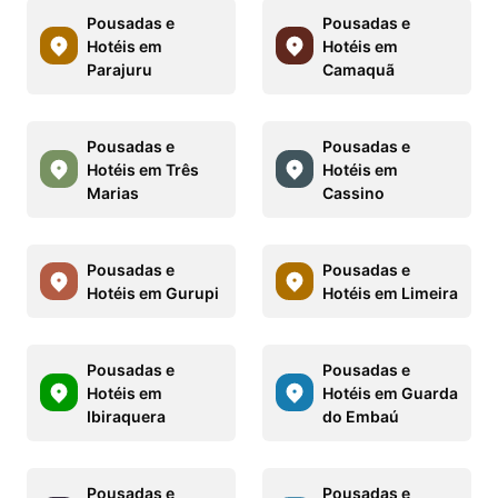
Pousadas e
Pousadas e
Hotéis em
Hotéis em
Parajuru
Camaquã
Pousadas e
Pousadas e
Hotéis em Três
Hotéis em
Marias
Cassino
Pousadas e
Pousadas e
Hotéis em Gurupi
Hotéis em Limeira
Pousadas e
Pousadas e
Hotéis em
Hotéis em Guarda
Ibiraquera
do Embaú
Pousadas e
Pousadas e