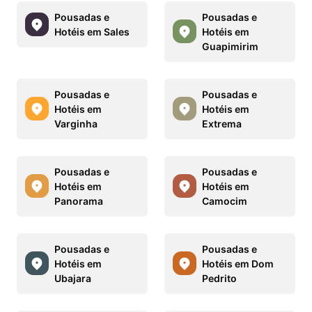
Pousadas e
Pousadas e
Hotéis em Sales
Hotéis em
Guapimirim
Pousadas e
Pousadas e
Hotéis em
Hotéis em
Varginha
Extrema
Pousadas e
Pousadas e
Hotéis em
Hotéis em
Panorama
Camocim
Pousadas e
Pousadas e
Hotéis em
Hotéis em Dom
Ubajara
Pedrito