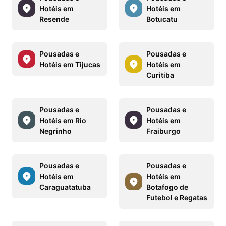
Hotéis em
Hotéis em
Resende
Botucatu
Pousadas e
Pousadas e
Hotéis em Tijucas
Hotéis em
Curitiba
Pousadas e
Pousadas e
Hotéis em Rio
Hotéis em
Negrinho
Fraiburgo
Pousadas e
Pousadas e
Hotéis em
Hotéis em
Caraguatatuba
Botafogo de
Futebol e Regatas