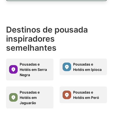
Destinos de pousada
inspiradores
semelhantes
Pousadas e
Pousadas e
Hotéis em Serra
Hotéis em Ipioca
Negra
Pousadas e
Pousadas e
Hotéis em
Hotéis em Peró
Jaguarão