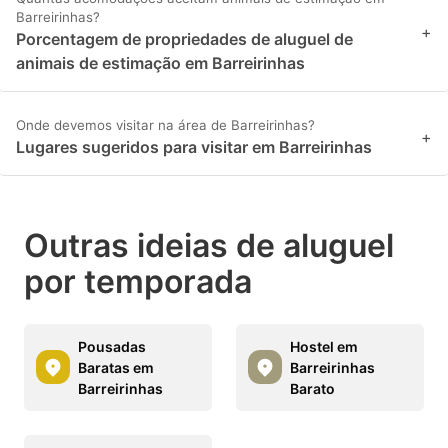
Barreirinhas?
+
Porcentagem de propriedades de aluguel de
animais de estimação em Barreirinhas
Onde devemos visitar na área de Barreirinhas?
+
Lugares sugeridos para visitar em Barreirinhas
Outras ideias de aluguel
por temporada
Pousadas
Hostel em
Baratas em
Barreirinhas
Barreirinhas
Barato