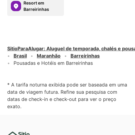
Resort em
Barreirinhas
SitioParaAlugar
:
Aluguel de temporada, chalés e pous
Brasil
Maranhão
Barreirinhas
Pousadas e Hotéis em Barreirinhas
* A tarifa noturna exibida pode ser baseada em uma
data de viagem futura. Refine sua pesquisa com
datas de check-in e check-out para ver o preço
exato.