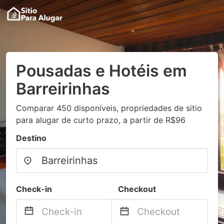
Pousadas e Hotéis em
Barreirinhas
Comparar 450 disponíveis, propriedades de sitio
para alugar de curto prazo, a partir de R$96
Destino
Check-in
Checkout