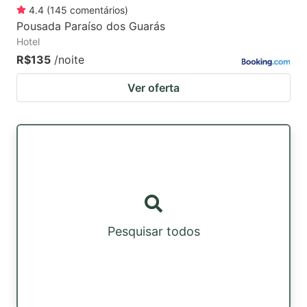
4.4
(
145
comentários
)
Pousada Paraíso dos Guarás
Hotel
R$135
/noite
Ver oferta
Pesquisar todos