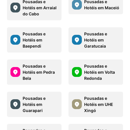
Pousadas e
Pousadas e
Hotéis em Arraial
Hotéis em Maceió
do Cabo
Pousadas e
Pousadas e
Hotéis em
Hotéis em
Baependi
Garatucaia
Pousadas e
Pousadas e
Hotéis em Pedra
Hotéis em Volta
Bela
Redonda
Pousadas e
Pousadas e
Hotéis em
Hotéis em UHE
Guarapari
Xingó