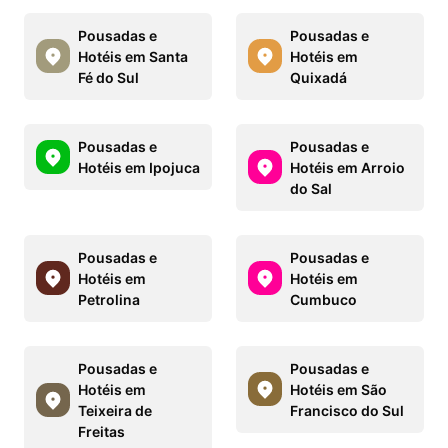
Pousadas e
Pousadas e
Hotéis em Santa
Hotéis em
Fé do Sul
Quixadá
Pousadas e
Pousadas e
Hotéis em Ipojuca
Hotéis em Arroio
do Sal
Pousadas e
Pousadas e
Hotéis em
Hotéis em
Petrolina
Cumbuco
Pousadas e
Pousadas e
Hotéis em
Hotéis em São
Teixeira de
Francisco do Sul
Freitas