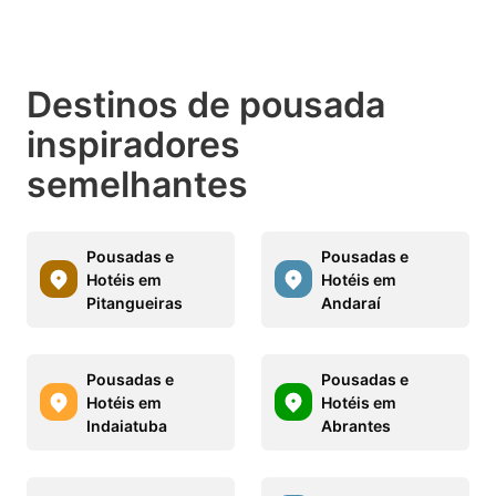
Destinos de pousada
inspiradores
semelhantes
Pousadas e
Pousadas e
Hotéis em
Hotéis em
Pitangueiras
Andaraí
Pousadas e
Pousadas e
Hotéis em
Hotéis em
Indaiatuba
Abrantes