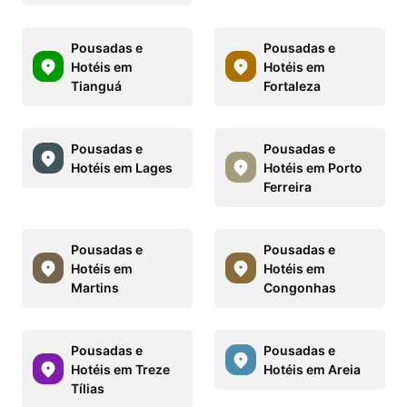
Pousadas e
Pousadas e
Hotéis em
Hotéis em
Tianguá
Fortaleza
Pousadas e
Pousadas e
Hotéis em Lages
Hotéis em Porto
Ferreira
Pousadas e
Pousadas e
Hotéis em
Hotéis em
Martins
Congonhas
Pousadas e
Pousadas e
Hotéis em Treze
Hotéis em Areia
Tílias