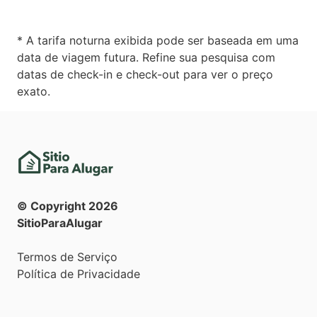
* A tarifa noturna exibida pode ser baseada em uma
data de viagem futura. Refine sua pesquisa com
datas de check-in e check-out para ver o preço
exato.
© Copyright
2026
SitioParaAlugar
Termos de Serviço
Política de Privacidade