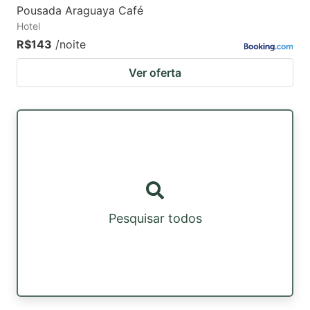
Pousada Araguaya Café
Hotel
R$143
/noite
Ver oferta
Pesquisar todos