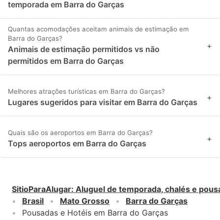
temporada em Barra do Garças
Quantas acomodações aceitam animais de estimação em
Barra do Garças?
+
Animais de estimação permitidos vs não
permitidos em Barra do Garças
Melhores atrações turísticas em Barra do Garças?
+
Lugares sugeridos para visitar em Barra do Garças
Quais são os aeroportos em Barra do Garças?
+
Tops aeroportos em Barra do Garças
SitioParaAlugar
:
Aluguel de temporada, chalés e pous
Brasil
Mato Grosso
Barra do Garças
Pousadas e Hotéis em Barra do Garças