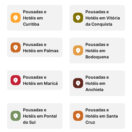
Pousadas e
Pousadas e
Hotéis em
Hotéis em Vitória
Curitiba
da Conquista
Pousadas e
Pousadas e
Hotéis em Palmas
Hotéis em
Bodoquena
Pousadas e
Pousadas e
Hotéis em Maricá
Hotéis em
Anchieta
Pousadas e
Pousadas e
Hotéis em Pontal
Hotéis em Santa
do Sul
Cruz