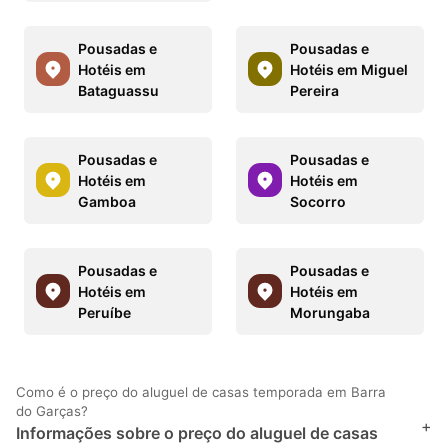
Pousadas e
Pousadas e
Hotéis em
Hotéis em Miguel
Bataguassu
Pereira
Pousadas e
Pousadas e
Hotéis em
Hotéis em
Gamboa
Socorro
Pousadas e
Pousadas e
Hotéis em
Hotéis em
Peruíbe
Morungaba
Como é o preço do aluguel de casas temporada em Barra
do Garças?
+
Informações sobre o preço do aluguel de casas