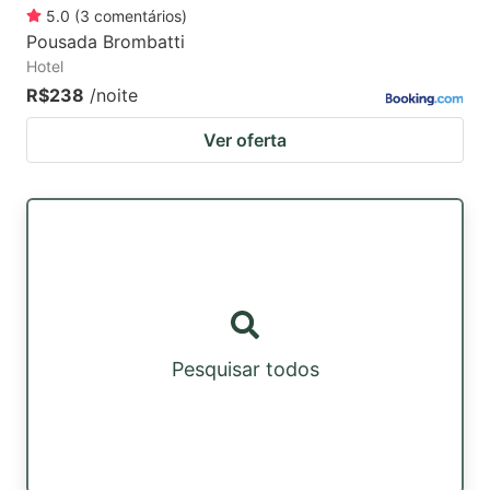
5.0
(
3
comentários
)
Pousada Brombatti
Hotel
R$238
/noite
Ver oferta
Pesquisar todos