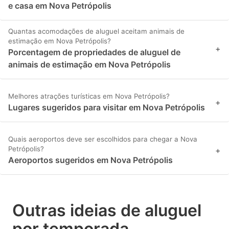
e casa em Nova Petrópolis
Quantas acomodações de aluguel aceitam animais de
estimação em Nova Petrópolis?
+
Porcentagem de propriedades de aluguel de
animais de estimação em Nova Petrópolis
Melhores atrações turísticas em Nova Petrópolis?
+
Lugares sugeridos para visitar em Nova Petrópolis
Quais aeroportos deve ser escolhidos para chegar a Nova
Petrópolis?
+
Aeroportos sugeridos em Nova Petrópolis
Outras ideias de aluguel
por temporada