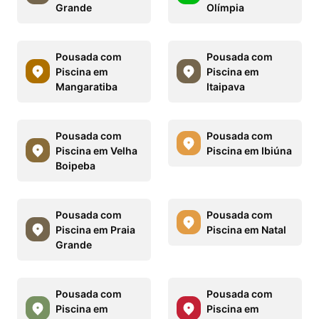
Grande
Olímpia
Pousada com
Pousada com
Piscina em
Piscina em
Mangaratiba
Itaipava
Pousada com
Pousada com
Piscina em Velha
Piscina em Ibiúna
Boipeba
Pousada com
Pousada com
Piscina em Praia
Piscina em Natal
Grande
Pousada com
Pousada com
Piscina em
Piscina em