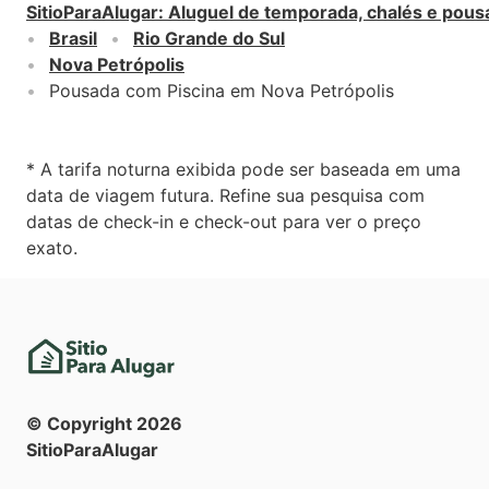
SitioParaAlugar
:
Aluguel de temporada, chalés e pous
Brasil
Rio Grande do Sul
Nova Petrópolis
Pousada com Piscina em Nova Petrópolis
* A tarifa noturna exibida pode ser baseada em uma
data de viagem futura. Refine sua pesquisa com
datas de check-in e check-out para ver o preço
exato.
© Copyright
2026
SitioParaAlugar