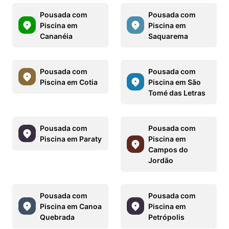
Pousada com
Pousada com
Piscina em
Piscina em
Cananéia
Saquarema
Pousada com
Pousada com
Piscina em Cotia
Piscina em São
Tomé das Letras
Pousada com
Pousada com
Piscina em Paraty
Piscina em
Campos do
Jordão
Pousada com
Pousada com
Piscina em Canoa
Piscina em
Quebrada
Petrópolis