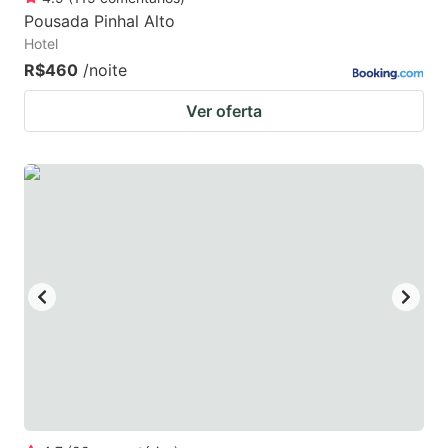
Pousada Pinhal Alto
Hotel
R$460
/noite
Ver oferta