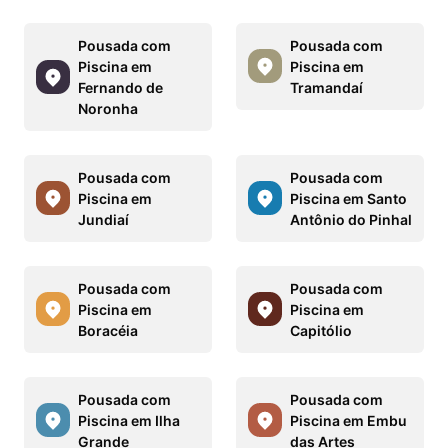
Pousada com
Pousada com
Piscina em
Piscina em
Fernando de
Tramandaí
Noronha
Pousada com
Pousada com
Piscina em
Piscina em Santo
Jundiaí
Antônio do Pinhal
Pousada com
Pousada com
Piscina em
Piscina em
Boracéia
Capitólio
Pousada com
Pousada com
Piscina em Ilha
Piscina em Embu
Grande
das Artes