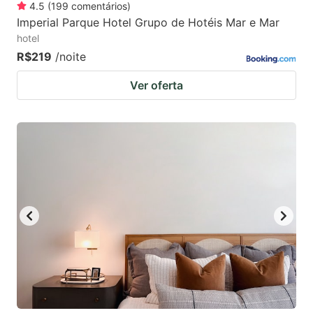
4.5
(
199
comentários
)
Imperial Parque Hotel Grupo de Hotéis Mar e Mar
hotel
R$219
/noite
Ver oferta