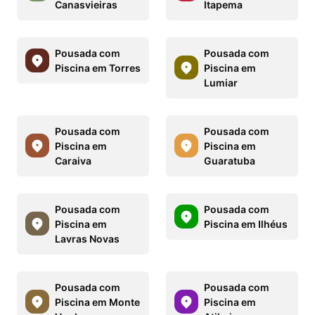
Canasvieiras
Itapema
Pousada com
Pousada com
Piscina em Torres
Piscina em
Lumiar
Pousada com
Pousada com
Piscina em
Piscina em
Caraiva
Guaratuba
Pousada com
Pousada com
Piscina em
Piscina em Ilhéus
Lavras Novas
Pousada com
Pousada com
Piscina em Monte
Piscina em