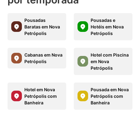
Pousadas
Pousadas e
Baratas em Nova
Hotéis em Nova
Petrópolis
Petrópolis
Cabanas em Nova
Hotel com Piscina
Petrópolis
em Nova
Petrópolis
Hotel em Nova
Pousada em Nova
Petrópolis com
Petrópolis com
Banheira
Banheira