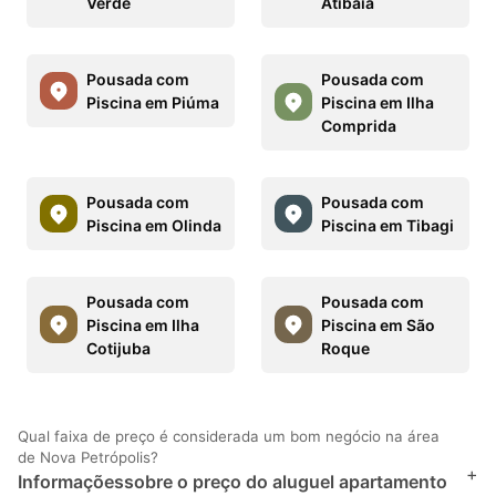
Verde
Atibaia
Pousada com
Pousada com
Piscina em Piúma
Piscina em Ilha
Comprida
Pousada com
Pousada com
Piscina em Olinda
Piscina em Tibagi
Pousada com
Pousada com
Piscina em Ilha
Piscina em São
Cotijuba
Roque
Qual faixa de preço é considerada um bom negócio na área
de Nova Petrópolis?
+
Informaçõessobre o preço do aluguel apartamento