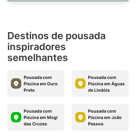
Destinos de pousada
inspiradores
semelhantes
Pousada com
Pousada com
Piscina em Ouro
Piscina em Águas
Preto
de Lindóia
Pousada com
Pousada com
Piscina em Mogi
Piscina em João
das Cruzes
Pessoa