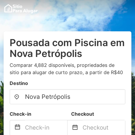
Pousada com Piscina em
Nova Petrópolis
Comparar 4,882 disponíveis, propriedades de
sitio para alugar de curto prazo, a partir de R$40
Destino
Check-in
Checkout