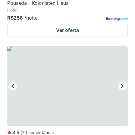
Pousada - Kolonisten Haus
Hotel
R$256
/noite
Ver oferta
4.5
(
20
comentários
)