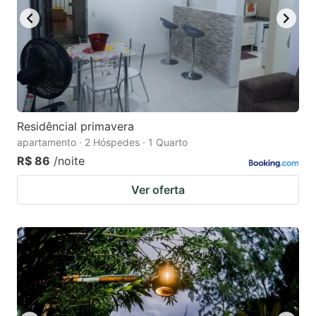
Residêncial primavera
apartamento · 2 Hóspedes · 1 Quarto
R$ 86
/noite
Ver oferta