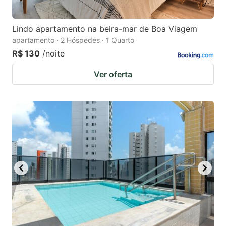
Lindo apartamento na beira-mar de Boa Viagem
apartamento · 2 Hóspedes · 1 Quarto
R$ 130
/noite
Ver oferta