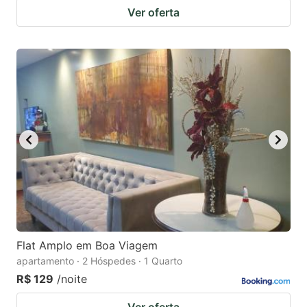
Ver oferta
Flat Amplo em Boa Viagem
apartamento · 2 Hóspedes · 1 Quarto
R$ 129
/noite
Ver oferta