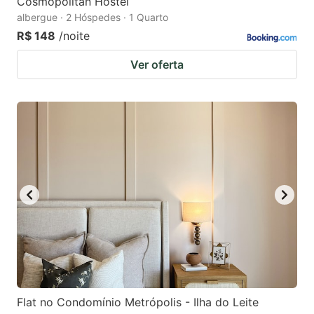
Cosmopolitan Hostel
albergue · 2 Hóspedes · 1 Quarto
R$ 148
/noite
Ver oferta
Flat no Condomínio Metrópolis - Ilha do Leite