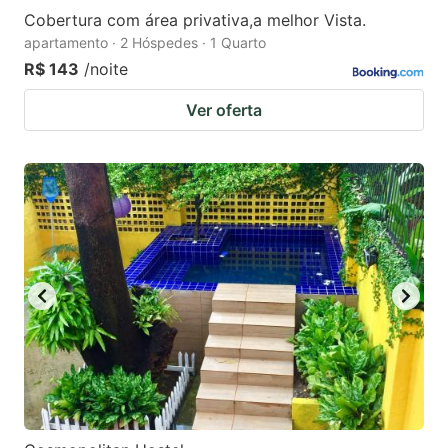
Cobertura com área privativa,a melhor Vista.
apartamento · 2 Hóspedes · 1 Quarto
R$ 143
/noite
Ver oferta