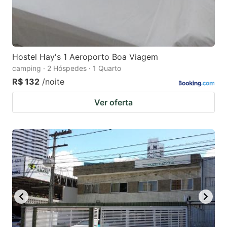
Hostel Hay's 1 Aeroporto Boa Viagem
camping · 2 Hóspedes · 1 Quarto
R$ 132
/noite
Ver oferta