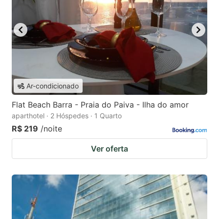
Ar-condicionado
Flat Beach Barra - Praia do Paiva - Ilha do amor
aparthotel · 2 Hóspedes · 1 Quarto
R$ 219
/noite
Ver oferta