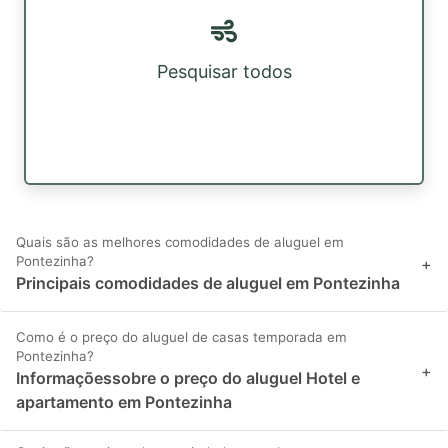
Pesquisar todos
Quais são as melhores comodidades de aluguel em
Pontezinha?
+
Principais comodidades de aluguel em Pontezinha
Como é o preço do aluguel de casas temporada em
Pontezinha?
+
Informaçõessobre o preço do aluguel Hotel e
apartamento em Pontezinha