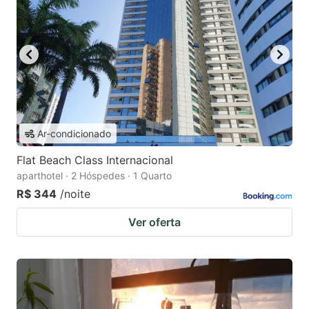
Ar-condicionado
Flat Beach Class Internacional
aparthotel · 2 Hóspedes · 1 Quarto
R$ 344
/noite
Ver oferta