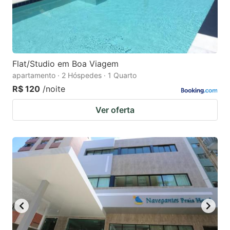
Flat/Studio em Boa Viagem
apartamento · 2 Hóspedes · 1 Quarto
R$ 120
/noite
Ver oferta