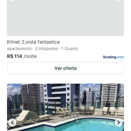
Kitnet 2,vista fantastica
apartamento · 2 Hóspedes · 1 Quarto
R$ 114
/noite
Ver oferta