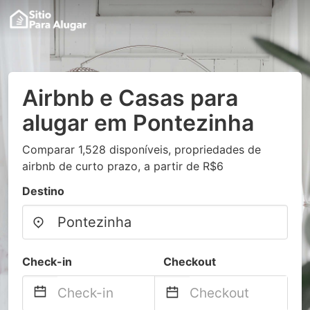
Airbnb e Casas para
alugar em Pontezinha
Comparar 1,528 disponíveis, propriedades de
airbnb de curto prazo, a partir de R$6
Destino
Check-in
Checkout