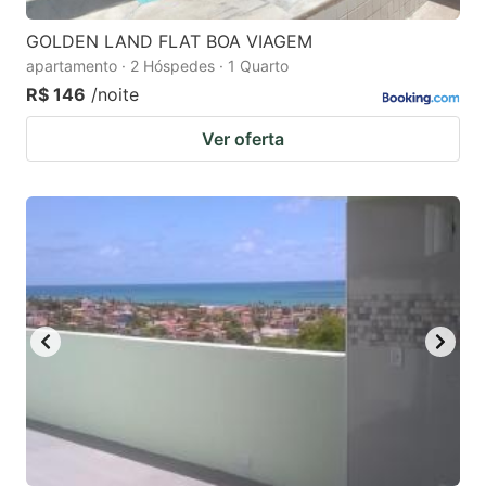
GOLDEN LAND FLAT BOA VIAGEM
apartamento · 2 Hóspedes · 1 Quarto
R$ 146
/noite
Ver oferta