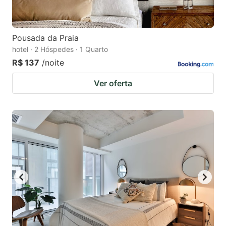
Pousada da Praia
hotel · 2 Hóspedes · 1 Quarto
R$ 137
/noite
Ver oferta