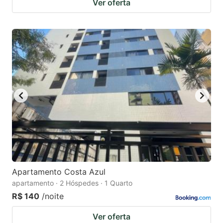
Ver oferta
Apartamento Costa Azul
apartamento · 2 Hóspedes · 1 Quarto
R$ 140
/noite
Ver oferta