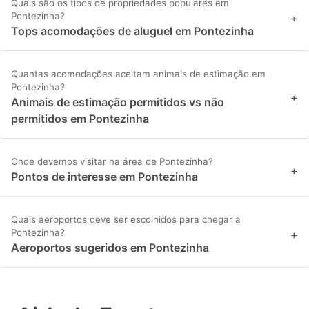
Quais são os tipos de propriedades populares em
Pontezinha?
+
Tops acomodações de aluguel em Pontezinha
Quantas acomodações aceitam animais de estimação em
Pontezinha?
+
Animais de estimação permitidos vs não
permitidos em Pontezinha
Onde devemos visitar na área de Pontezinha?
+
Pontos de interesse em Pontezinha
Quais aeroportos deve ser escolhidos para chegar a
Pontezinha?
+
Aeroportos sugeridos em Pontezinha