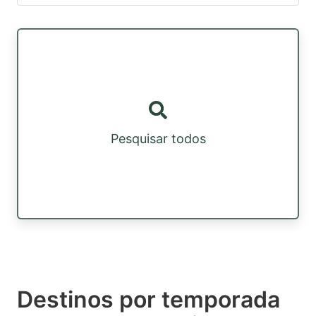
Pesquisar todos
Destinos por temporada