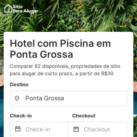
Hotel com Piscina em
Ponta Grossa
Comparar 82 disponíveis, propriedades de sitio
para alugar de curto prazo, a partir de R$30
Destino
Check-in
Checkout