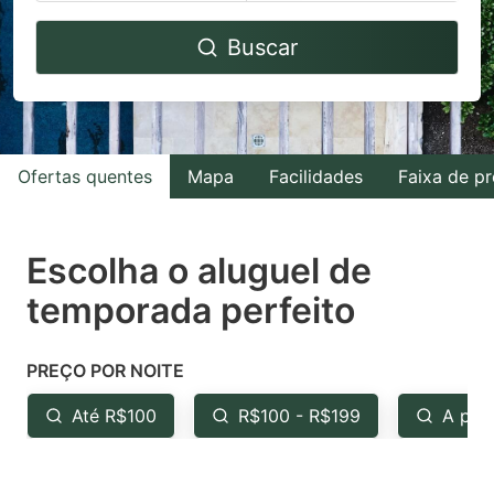
Navigate
Navigate
Buscar
forward
backward
to
to
interact
interact
with
with
Ofertas quentes
Mapa
Facilidades
Faixa de p
the
the
calendar
calendar
and
and
Escolha o aluguel de
select
select
temporada perfeito
a
a
date.
date.
PREÇO POR NOITE
Press
Press
the
the
Até R$100
R$100 - R$199
A par
question
question
mark
mark