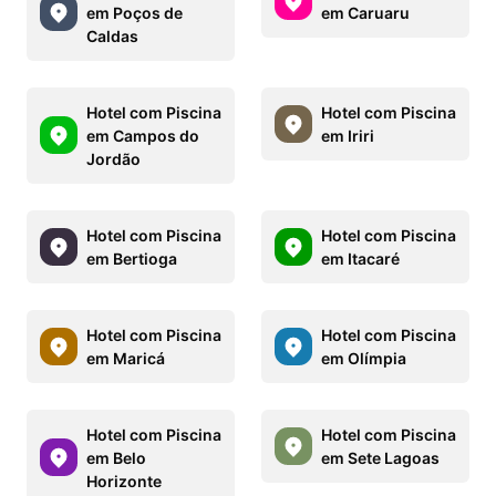
em Poços de
em Caruaru
Caldas
Hotel com Piscina
Hotel com Piscina
em Campos do
em Iriri
Jordão
Hotel com Piscina
Hotel com Piscina
em Bertioga
em Itacaré
Hotel com Piscina
Hotel com Piscina
em Maricá
em Olímpia
Hotel com Piscina
Hotel com Piscina
em Belo
em Sete Lagoas
Horizonte