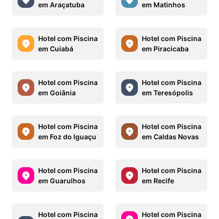
em Araçatuba
em Matinhos
Hotel com Piscina
Hotel com Piscina
em Cuiabá
em Piracicaba
Hotel com Piscina
Hotel com Piscina
em Goiânia
em Teresópolis
Hotel com Piscina
Hotel com Piscina
em Foz do Iguaçu
em Caldas Novas
Hotel com Piscina
Hotel com Piscina
em Guarulhos
em Recife
Hotel com Piscina
Hotel com Piscina