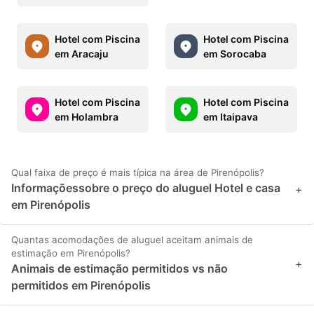
Hotel com Piscina
Hotel com Piscina
em Aracaju
em Sorocaba
Hotel com Piscina
Hotel com Piscina
em Holambra
em Itaipava
Qual faixa de preço é mais típica na área de Pirenópolis?
Informaçõessobre o preço do aluguel Hotel e casa
+
em Pirenópolis
Quantas acomodações de aluguel aceitam animais de
estimação em Pirenópolis?
+
Animais de estimação permitidos vs não
permitidos em Pirenópolis