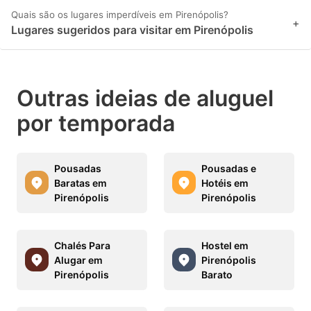
Quais são os lugares imperdíveis em Pirenópolis?
+
Lugares sugeridos para visitar em Pirenópolis
Outras ideias de aluguel
por temporada
Pousadas
Pousadas e
Baratas em
Hotéis em
Pirenópolis
Pirenópolis
Chalés Para
Hostel em
Alugar em
Pirenópolis
Pirenópolis
Barato