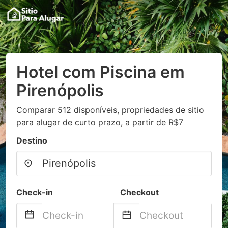
Hotel com Piscina em
Pirenópolis
Comparar 512 disponíveis, propriedades de sitio
para alugar de curto prazo, a partir de R$7
Destino
Check-in
Checkout