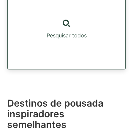
Pesquisar todos
Destinos de pousada
inspiradores
semelhantes