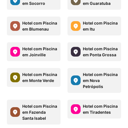
em Socorro
em Guaratuba
Hotel com Piscina
Hotel com Piscina
em Blumenau
em Itu
Hotel com Piscina
Hotel com Piscina
em Joinville
em Ponta Grossa
Hotel com Piscina
Hotel com Piscina
em Monte Verde
em Nova
Petrópolis
Hotel com Piscina
Hotel com Piscina
em Fazenda
em Tiradentes
Santa Isabel