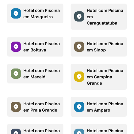
Hotel com Piscina
Hotel com Piscina
em Mosqueiro
em
Caraguatatuba
Hotel com Piscina
Hotel com Piscina
em Boituva
em Sinop
Hotel com Piscina
Hotel com Piscina
em Maceió
em Campina
Grande
Hotel com Piscina
Hotel com Piscina
em Praia Grande
em Amparo
Hotel com Piscina
Hotel com Piscina