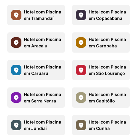
Hotel com Piscina
Hotel com Piscina
em Tramandaí
em Copacabana
Hotel com Piscina
Hotel com Piscina
em Aracaju
em Garopaba
Hotel com Piscina
Hotel com Piscina
em Caruaru
em São Lourenço
Hotel com Piscina
Hotel com Piscina
em Serra Negra
em Capitólio
Hotel com Piscina
Hotel com Piscina
em Jundiaí
em Cunha