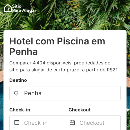
Hotel com Piscina em
Penha
Comparar 4,404 disponíveis, propriedades de
sitio para alugar de curto prazo, a partir de R$21
Destino
Check-in
Checkout