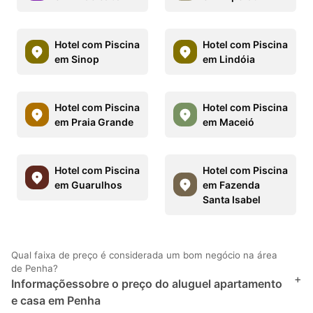
Hotel com Piscina
Hotel com Piscina
em Sinop
em Lindóia
Hotel com Piscina
Hotel com Piscina
em Praia Grande
em Maceió
Hotel com Piscina
Hotel com Piscina
em Guarulhos
em Fazenda
Santa Isabel
Qual faixa de preço é considerada um bom negócio na área
de Penha?
+
Informaçõessobre o preço do aluguel apartamento
e casa em Penha