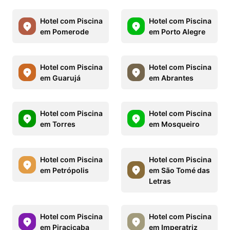
Hotel com Piscina
Hotel com Piscina
em Pomerode
em Porto Alegre
Hotel com Piscina
Hotel com Piscina
em Guarujá
em Abrantes
Hotel com Piscina
Hotel com Piscina
em Torres
em Mosqueiro
Hotel com Piscina
Hotel com Piscina
em Petrópolis
em São Tomé das
Letras
Hotel com Piscina
Hotel com Piscina
em Piracicaba
em Imperatriz