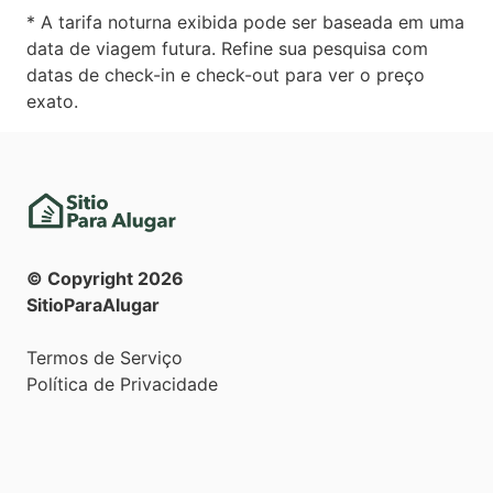
* A tarifa noturna exibida pode ser baseada em uma
data de viagem futura. Refine sua pesquisa com
datas de check-in e check-out para ver o preço
exato.
© Copyright
2026
SitioParaAlugar
Termos de Serviço
Política de Privacidade