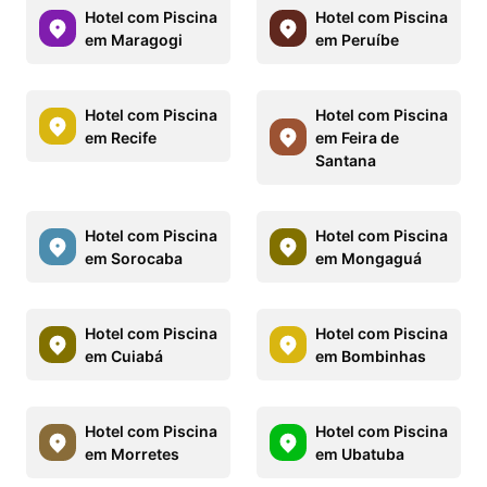
Hotel com Piscina
Hotel com Piscina
em Maragogi
em Peruíbe
Hotel com Piscina
Hotel com Piscina
em Recife
em Feira de
Santana
Hotel com Piscina
Hotel com Piscina
em Sorocaba
em Mongaguá
Hotel com Piscina
Hotel com Piscina
em Cuiabá
em Bombinhas
Hotel com Piscina
Hotel com Piscina
em Morretes
em Ubatuba