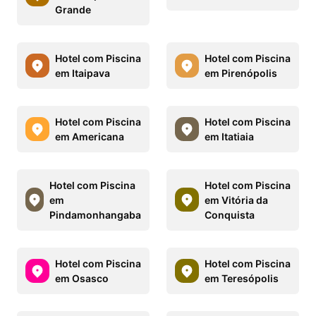
Grande
Hotel com Piscina
Hotel com Piscina
em Itaipava
em Pirenópolis
Hotel com Piscina
Hotel com Piscina
em Americana
em Itatiaia
Hotel com Piscina
Hotel com Piscina
em
em Vitória da
Pindamonhangaba
Conquista
Hotel com Piscina
Hotel com Piscina
em Osasco
em Teresópolis