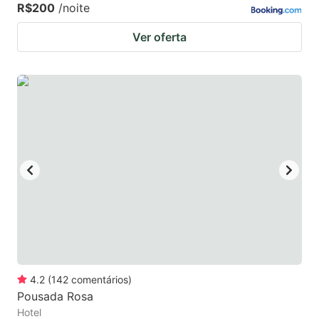
R$200
/noite
Ver oferta
4.2
(
142
comentários
)
Pousada Rosa
Hotel