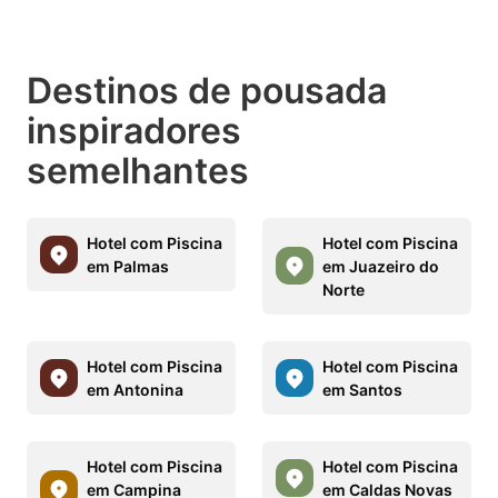
Destinos de pousada
inspiradores
semelhantes
Hotel com Piscina
Hotel com Piscina
em Palmas
em Juazeiro do
Norte
Hotel com Piscina
Hotel com Piscina
em Antonina
em Santos
Hotel com Piscina
Hotel com Piscina
em Campina
em Caldas Novas