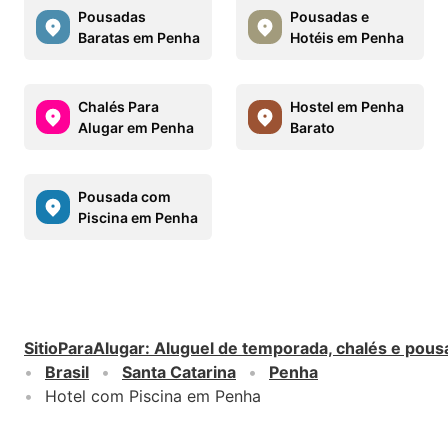
Pousadas
Pousadas e
Baratas em Penha
Hotéis em Penha
Chalés Para
Hostel em Penha
Alugar em Penha
Barato
Pousada com
Piscina em Penha
SitioParaAlugar
:
Aluguel de temporada, chalés e pous
Brasil
Santa Catarina
Penha
Hotel com Piscina em Penha