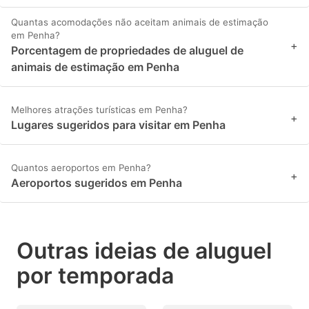
Quantas acomodações não aceitam animais de estimação
em Penha?
+
Porcentagem de propriedades de aluguel de
animais de estimação em Penha
Melhores atrações turísticas em Penha?
+
Lugares sugeridos para visitar em Penha
Quantos aeroportos em Penha?
+
Aeroportos sugeridos em Penha
Outras ideias de aluguel
por temporada