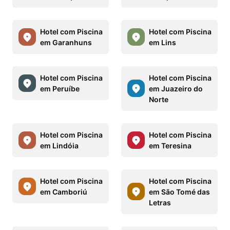
Hotel com Piscina
Hotel com Piscina
em Garanhuns
em Lins
Hotel com Piscina
Hotel com Piscina
em Peruíbe
em Juazeiro do
Norte
Hotel com Piscina
Hotel com Piscina
em Lindóia
em Teresina
Hotel com Piscina
Hotel com Piscina
em Camboriú
em São Tomé das
Letras