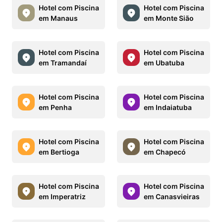
Hotel com Piscina
Hotel com Piscina
em Manaus
em Monte Sião
Hotel com Piscina
Hotel com Piscina
em Tramandaí
em Ubatuba
Hotel com Piscina
Hotel com Piscina
em Penha
em Indaiatuba
Hotel com Piscina
Hotel com Piscina
em Bertioga
em Chapecó
Hotel com Piscina
Hotel com Piscina
em Imperatriz
em Canasvieiras