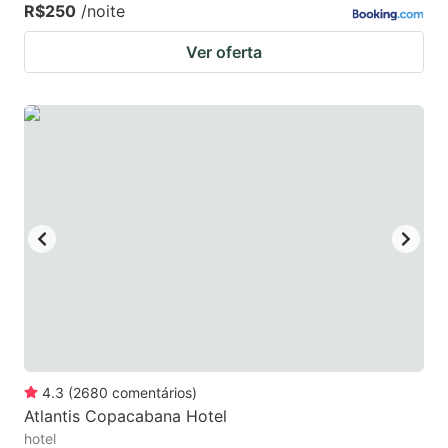
R$250
/noite
Ver oferta
4.3
(
2680
comentários
)
Atlantis Copacabana Hotel
hotel