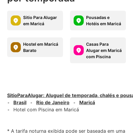
Sitio Para Alugar
Pousadas e
em Maricá
Hotéis em Maricá
Hostel em Maricá
Casas Para
Barato
Alugar em Maricá
com Piscina
SitioParaAlugar
:
Aluguel de temporada, chalés e pous
Brasil
Rio de Janeiro
Maricá
Hotel com Piscina em Maricá
* A tarifa noturna exibida pode ser baseada em uma