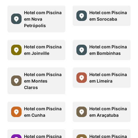
Hotel com Piscina
Hotel com Piscina
em Nova
em Sorocaba
Petrópolis
Hotel com Piscina
Hotel com Piscina
em Joinville
em Bombinhas
Hotel com Piscina
Hotel com Piscina
em Montes
em Limeira
Claros
Hotel com Piscina
Hotel com Piscina
em Cunha
em Araçatuba
Hotel com Piscina
Hotel com Piscina