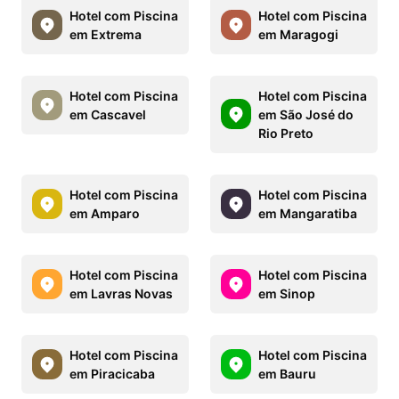
Hotel com Piscina
Hotel com Piscina
em Extrema
em Maragogi
Hotel com Piscina
Hotel com Piscina
em Cascavel
em São José do
Rio Preto
Hotel com Piscina
Hotel com Piscina
em Amparo
em Mangaratiba
Hotel com Piscina
Hotel com Piscina
em Lavras Novas
em Sinop
Hotel com Piscina
Hotel com Piscina
em Piracicaba
em Bauru