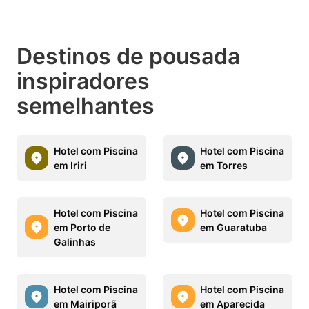
Destinos de pousada
inspiradores
semelhantes
Hotel com Piscina
Hotel com Piscina
em Iriri
em Torres
Hotel com Piscina
Hotel com Piscina
em Porto de
em Guaratuba
Galinhas
Hotel com Piscina
Hotel com Piscina
em Mairiporã
em Aparecida