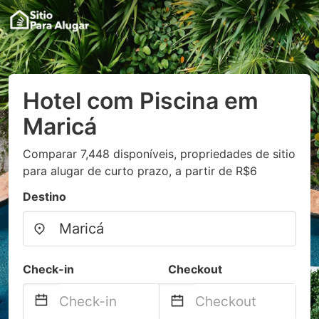
Hotel com Piscina em
Maricá
Comparar 7,448 disponíveis, propriedades de sitio
para alugar de curto prazo, a partir de R$6
Destino
Check-in
Checkout