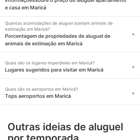
e casa em Maricá
Quantas acomodações de aluguel aceitam animais de
estimação em Maricá?
+
Porcentagem de propriedades de aluguel de
animais de estimação em Maricá
Quais são os lugares imperdíveis em Maricá?
+
Lugares sugeridos para visitar em Maricá
Quais são os aeroportos em Maricá?
+
Tops aeroportos em Maricá
Outras ideias de aluguel
por temporada