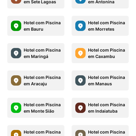
em Sete Lagoas
em Antonina
Hotel com Piscina
Hotel com Piscina
em Bauru
em Morretes
Hotel com Piscina
Hotel com Piscina
em Maringá
em Caxambu
Hotel com Piscina
Hotel com Piscina
em Aracaju
em Manaus
Hotel com Piscina
Hotel com Piscina
em Monte Sião
em Indaiatuba
Hotel com Piscina
Hotel com Piscina