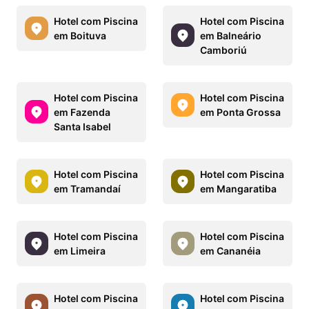
Hotel com Piscina
Hotel com Piscina
em Boituva
em Balneário
Camboriú
Hotel com Piscina
Hotel com Piscina
em Fazenda
em Ponta Grossa
Santa Isabel
Hotel com Piscina
Hotel com Piscina
em Tramandaí
em Mangaratiba
Hotel com Piscina
Hotel com Piscina
em Limeira
em Cananéia
Hotel com Piscina
Hotel com Piscina