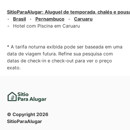
SitioParaAlugar
:
Aluguel de temporada, chalés e pous
Brasil
Pernambuco
Caruaru
Hotel com Piscina em Caruaru
* A tarifa noturna exibida pode ser baseada em uma
data de viagem futura. Refine sua pesquisa com
datas de check-in e check-out para ver o preço
exato.
© Copyright
2026
SitioParaAlugar