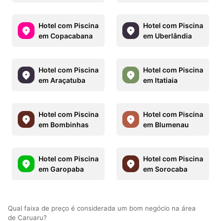
Hotel com Piscina
Hotel com Piscina
em Copacabana
em Uberlândia
Hotel com Piscina
Hotel com Piscina
em Araçatuba
em Itatiaia
Hotel com Piscina
Hotel com Piscina
em Bombinhas
em Blumenau
Hotel com Piscina
Hotel com Piscina
em Garopaba
em Sorocaba
Qual faixa de preço é considerada um bom negócio na área
de Caruaru?