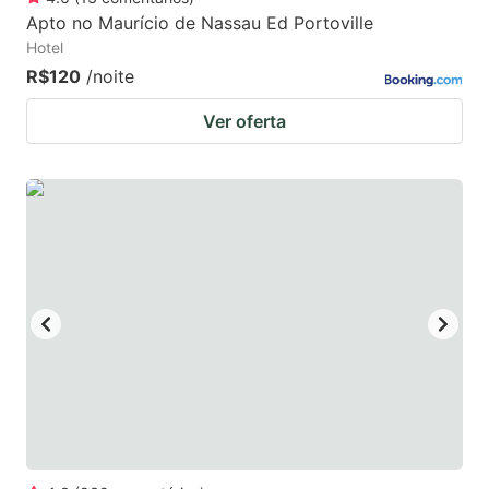
Apto no Maurício de Nassau Ed Portoville
Hotel
R$120
/noite
Ver oferta