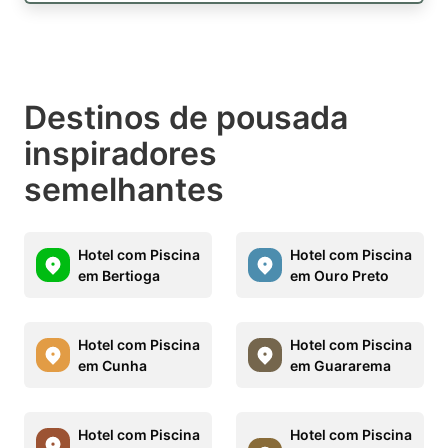
Destinos de pousada
inspiradores
semelhantes
Hotel com Piscina
Hotel com Piscina
em Bertioga
em Ouro Preto
Hotel com Piscina
Hotel com Piscina
em Cunha
em Guararema
Hotel com Piscina
Hotel com Piscina