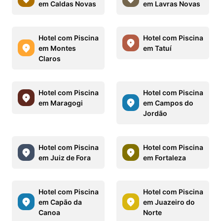
em Caldas Novas
em Lavras Novas
Hotel com Piscina
Hotel com Piscina
em Montes
em Tatuí
Claros
Hotel com Piscina
Hotel com Piscina
em Maragogi
em Campos do
Jordão
Hotel com Piscina
Hotel com Piscina
em Juiz de Fora
em Fortaleza
Hotel com Piscina
Hotel com Piscina
em Capão da
em Juazeiro do
Canoa
Norte