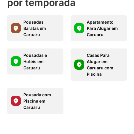
por temporada
Pousadas
Apartamento
Baratas em
Para Alugar em
Caruaru
Caruaru
Pousadas e
Casas Para
Hotéis em
Alugar em
Caruaru
Caruaru com
Piscina
Pousada com
Piscina em
Caruaru