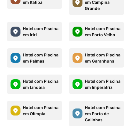
em Itatiba
em Campina
Grande
Hotel com Piscina
Hotel com Piscina
em Iriri
em Porto Velho
Hotel com Piscina
Hotel com Piscina
em Palmas
em Garanhuns
Hotel com Piscina
Hotel com Piscina
em Lindóia
em Imperatriz
Hotel com Piscina
Hotel com Piscina
em Olímpia
em Porto de
Galinhas