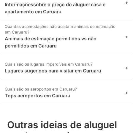
+
Informaçõessobre o preço do aluguel casa e
apartamento em Caruaru
Quantas acomodações não aceitam animais de estimação
em Caruaru?
+
Animais de estimação permitidos vs não
permitidos em Caruaru
Quais são os lugares imperdíveis em Caruaru?
+
Lugares sugeridos para visitar em Caruaru
Quais são os aeroportos em Caruaru?
+
Tops aeroportos em Caruaru
Outras ideias de aluguel