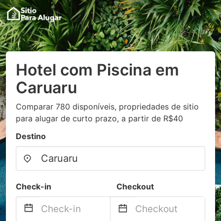
Hotel com Piscina em
Caruaru
Comparar 780 disponíveis, propriedades de sitio
para alugar de curto prazo, a partir de R$40
Destino
Check-in
Checkout