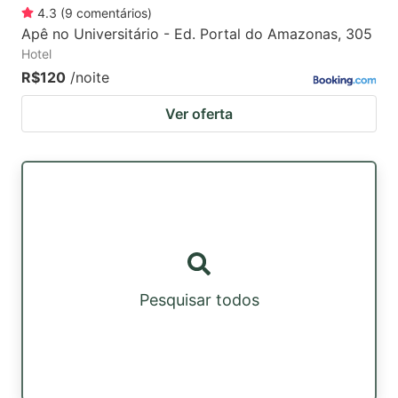
4.3
(
9
comentários
)
Apê no Universitário - Ed. Portal do Amazonas, 305
Hotel
R$120
/noite
Ver oferta
Pesquisar todos