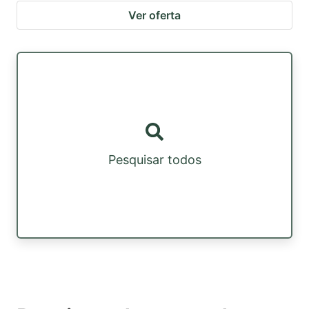
Ver oferta
Pesquisar todos