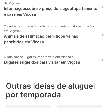
de Viçosa?
+
Informaçõessobre o preço do aluguel apartamento
e casa em Viçosa
Quantas acomodações não aceitam animais de estimação
em Viçosa?
+
Animais de estimação permitidos vs não
permitidos em Viçosa
Quais são os lugares imperdíveis em Viçosa?
+
Lugares sugeridos para visitar em Viçosa
Outras ideias de aluguel
por temporada