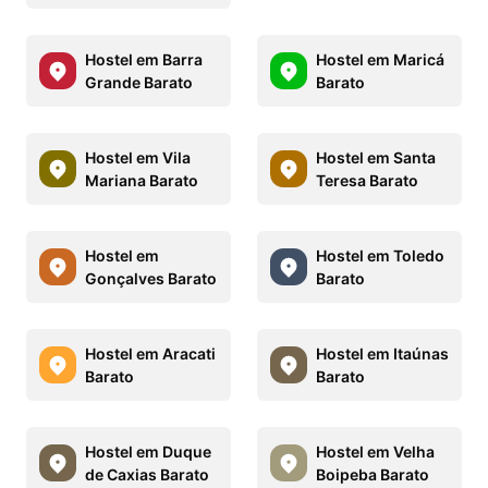
Hostel em Barra
Hostel em Maricá
Grande Barato
Barato
Hostel em Vila
Hostel em Santa
Mariana Barato
Teresa Barato
Hostel em
Hostel em Toledo
Gonçalves Barato
Barato
Hostel em Aracati
Hostel em Itaúnas
Barato
Barato
Hostel em Duque
Hostel em Velha
de Caxias Barato
Boipeba Barato