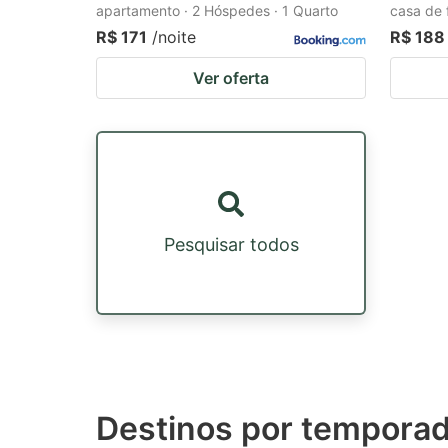
apartamento · 2 Hóspedes · 1 Quarto
casa de 
R$ 171
/noite
R$ 188
Ver oferta
Pesquisar todos
Destinos por tempora