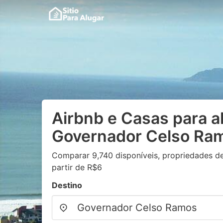
Airbnb e Casas para a
Governador Celso Ra
Comparar 9,740 disponíveis, propriedades de
partir de R$6
Destino