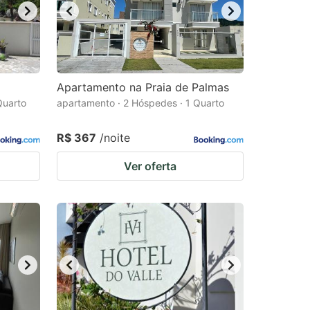
Apartamento na Praia de Palmas
Quarto
apartamento · 2 Hóspedes · 1 Quarto
R$ 367
/noite
Ver oferta