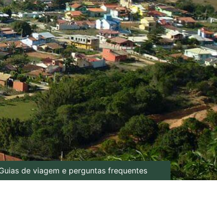
Guias de viagem e perguntas frequentes