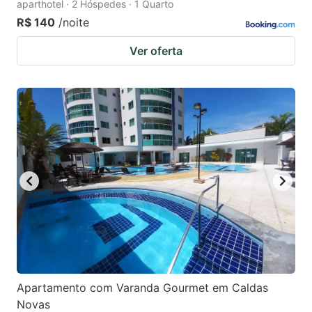
aparthotel · 2 Hóspedes · 1 Quarto
R$ 140
/noite
Ver oferta
Apartamento com Varanda Gourmet em Caldas
Novas