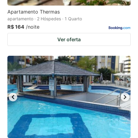
Apartamento Thermas
apartamento · 2 Hóspedes · 1 Quarto
R$ 164
/noite
Ver oferta