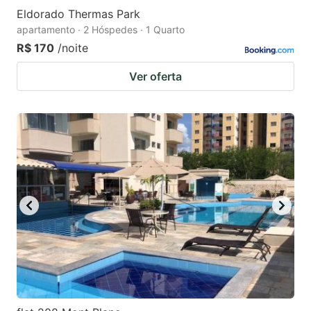
Eldorado Thermas Park
apartamento · 2 Hóspedes · 1 Quarto
R$ 170
/noite
Ver oferta