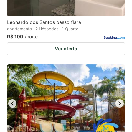
Leonardo dos Santos passo flara
apartamento · 2 Hóspedes · 1 Quarto
R$ 109
/noite
Ver oferta