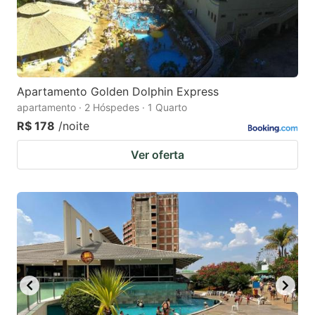
Apartamento Golden Dolphin Express
apartamento · 2 Hóspedes · 1 Quarto
R$ 178
/noite
Ver oferta