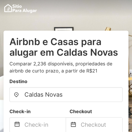
Airbnb e Casas para
alugar em Caldas Novas
Comparar 2,236 disponíveis, propriedades de
airbnb de curto prazo, a partir de R$21
Destino
Check-in
Checkout