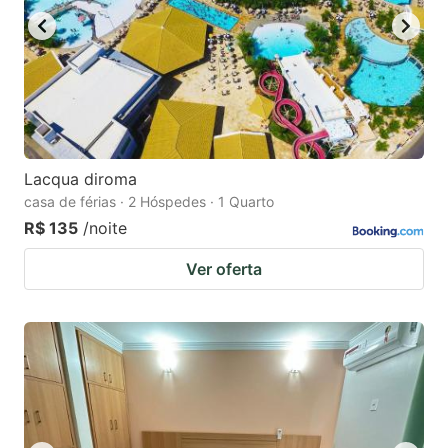
Lacqua diroma
casa de férias · 2 Hóspedes · 1 Quarto
R$ 135
/noite
Ver oferta