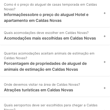
Como é o preço do aluguel de casas temporada em Caldas
Novas?
+
Informaçõessobre o preço do aluguel Hotel e
apartamento em Caldas Novas
Quais acomodações deve escolher em Caldas Novas?
+
Acomodações mais escolhidas em Caldas Novas
Quantas acomodações aceitam animais de estimação em
Caldas Novas?
+
Porcentagem de propriedades de aluguel de
animais de estimação em Caldas Novas
Onde devemos visitar na área de Caldas Novas?
+
Atrações turísticas em Caldas Novas
Quais aeroportos deve ser escolhidos para chegar a Caldas
Novas?