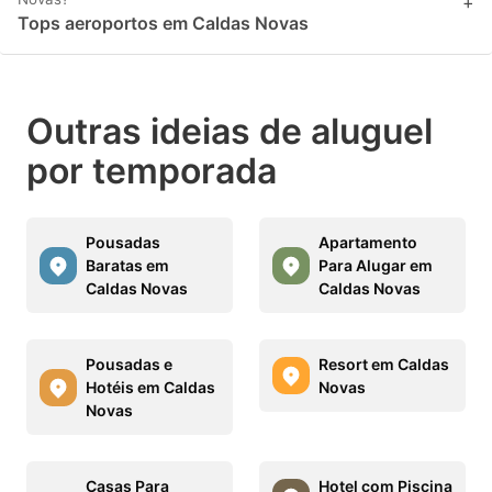
+
Tops aeroportos em Caldas Novas
Outras ideias de aluguel
por temporada
Pousadas
Apartamento
Baratas em
Para Alugar em
Caldas Novas
Caldas Novas
Pousadas e
Resort em Caldas
Hotéis em Caldas
Novas
Novas
Casas Para
Hotel com Piscina