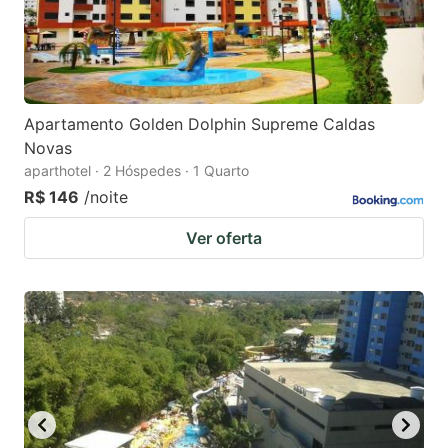
Apartamento Golden Dolphin Supreme Caldas
Novas
aparthotel · 2 Hóspedes · 1 Quarto
R$ 146
/noite
Ver oferta