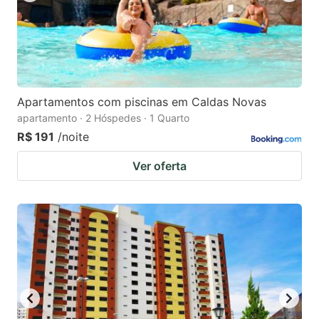
Apartamentos com piscinas em Caldas Novas
apartamento · 2 Hóspedes · 1 Quarto
R$ 191
/noite
Ver oferta