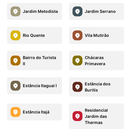
Jardim Metodista
Jardim Serrano
Rio Quente
Vila Mutirão
Bairro do Turista
Chácaras
II
Primavera
Estância dos
Estância Itaguai I
Buritis
Residencial
Estância Itajá
Jardim das
Thermas