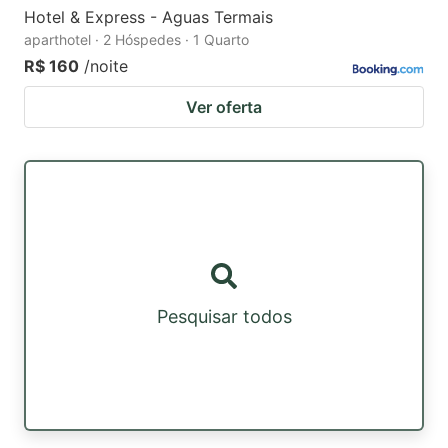
Hotel & Express - Aguas Termais
aparthotel · 2 Hóspedes · 1 Quarto
R$ 160
/noite
Ver oferta
Pesquisar todos