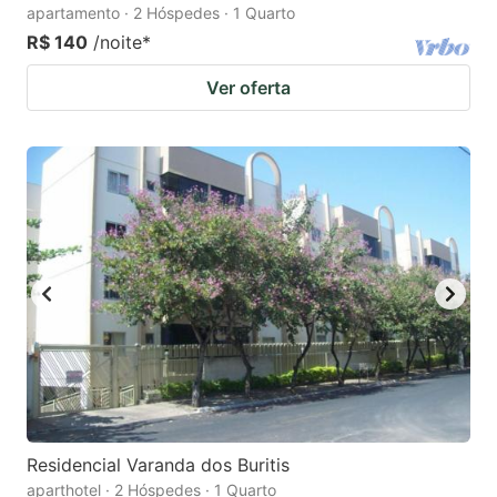
apartamento · 2 Hóspedes · 1 Quarto
R$ 140
/noite
*
Ver oferta
Residencial Varanda dos Buritis
aparthotel · 2 Hóspedes · 1 Quarto