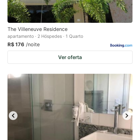
The Villeneuve Residence
apartamento · 2 Hóspedes · 1 Quarto
R$ 176
/noite
Ver oferta