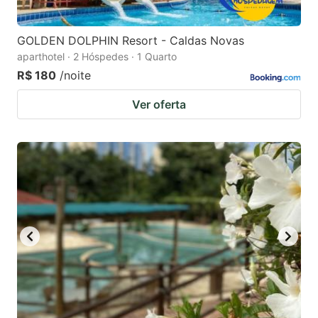
GOLDEN DOLPHIN Resort - Caldas Novas
aparthotel · 2 Hóspedes · 1 Quarto
R$ 180
/noite
Ver oferta