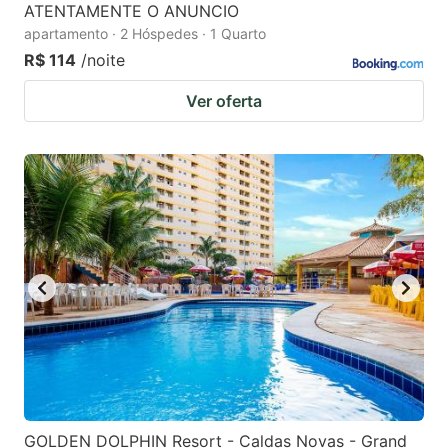
ATENTAMENTE O ANUNCIO
apartamento · 2 Hóspedes · 1 Quarto
R$ 114
/noite
Ver oferta
GOLDEN DOLPHIN Resort - Caldas Novas - Grand