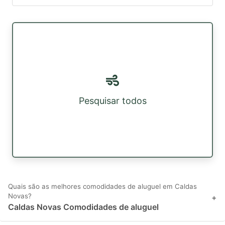
Pesquisar todos
Quais são as melhores comodidades de aluguel em Caldas
Novas?
+
Caldas Novas Comodidades de aluguel