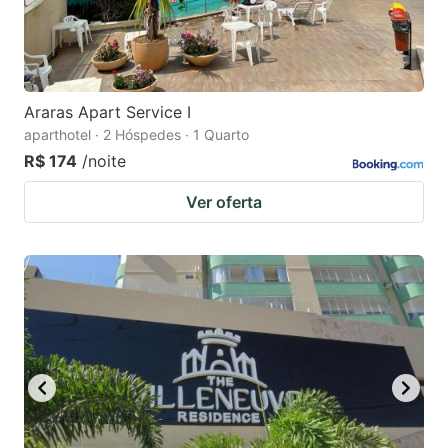
Araras Apart Service I
aparthotel · 2 Hóspedes · 1 Quarto
R$ 174
/noite
Ver oferta