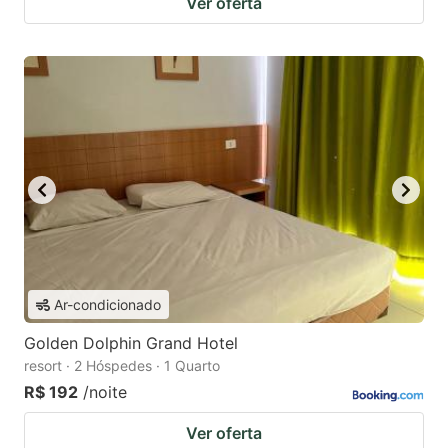
Ver oferta
Ar-condicionado
Golden Dolphin Grand Hotel
resort · 2 Hóspedes · 1 Quarto
R$ 192
/noite
Ver oferta