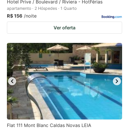
Hotel Prive / Boulevard / Riviera - HotFérias
apartamento · 2 Hóspedes · 1 Quarto
R$ 156
/noite
Ver oferta
Flat 111 Mont Blanc Caldas Novas LEIA