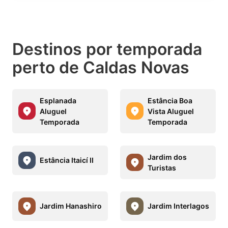
Destinos por temporada
perto de Caldas Novas
Esplanada
Estância Boa
Aluguel
Vista Aluguel
Temporada
Temporada
Jardim dos
Estância Itaicí II
Turistas
Jardim Hanashiro
Jardim Interlagos