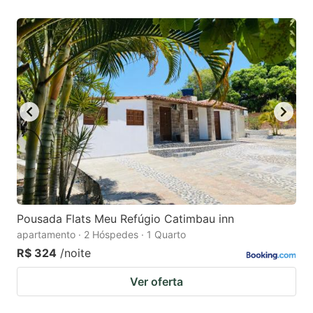
Pousada Flats Meu Refúgio Catimbau inn
apartamento · 2 Hóspedes · 1 Quarto
R$ 324
/noite
Ver oferta