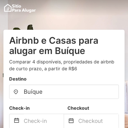
Airbnb e Casas para
alugar em Buíque
Comparar 4 disponíveis, propriedades de airbnb
de curto prazo, a partir de R$6
Destino
Check-in
Checkout