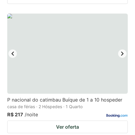
P nacional do catimbau Buíque de 1 a 10 hospeder
casa de férias · 2 Hóspedes · 1 Quarto
R$ 217
/noite
Ver oferta