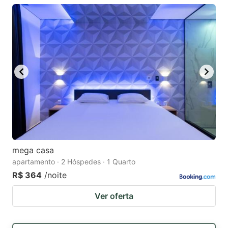
mega casa
apartamento · 2 Hóspedes · 1 Quarto
R$ 364
/noite
Ver oferta