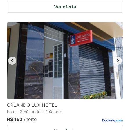
Ver oferta
ORLANDO LUX HOTEL
hotel · 2 Hóspedes · 1 Quarto
R$ 152
/noite