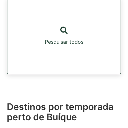
Pesquisar todos
Destinos por temporada
perto de Buíque