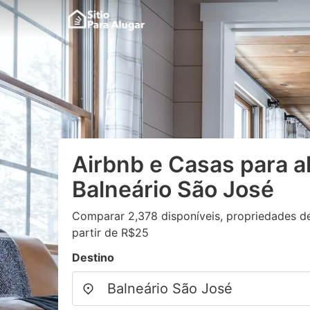
Airbnb e Casas para a
Balneário São José
Comparar 2,378 disponíveis, propriedades de
partir de R$25
Destino