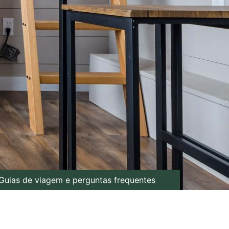
Guias de viagem e perguntas frequentes