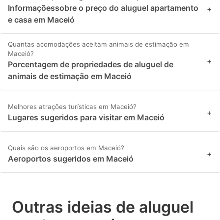
Informaçõessobre o preço do aluguel apartamento
+
e casa em Maceió
Quantas acomodações aceitam animais de estimação em
Maceió?
+
Porcentagem de propriedades de aluguel de
animais de estimação em Maceió
Melhores atrações turísticas em Maceió?
+
Lugares sugeridos para visitar em Maceió
Quais são os aeroportos em Maceió?
+
Aeroportos sugeridos em Maceió
Outras ideias de aluguel