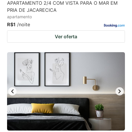
APARTAMENTO 2/4 COM VISTA PARA O MAR EM
PRIA DE JACARECICA
apartamento
R$1
/noite
Ver oferta