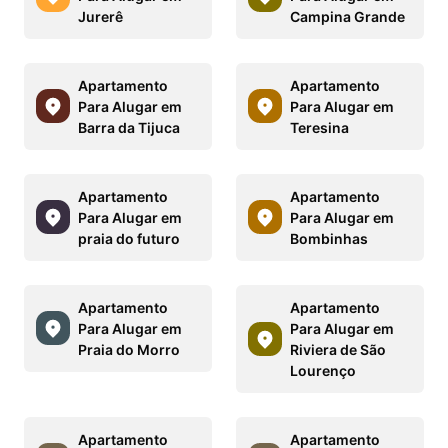
Jurerê
Campina Grande
Apartamento
Apartamento
Para Alugar em
Para Alugar em
Barra da Tijuca
Teresina
Apartamento
Apartamento
Para Alugar em
Para Alugar em
praia do futuro
Bombinhas
Apartamento
Apartamento
Para Alugar em
Para Alugar em
Praia do Morro
Riviera de São
Lourenço
Apartamento
Apartamento