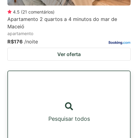
4.5
(
21
comentários
)
Apartamento 2 quartos a 4 minutos do mar de
Maceió
apartamento
R$176
/noite
Ver oferta
Pesquisar todos