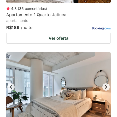
4.8
(
36
comentários
)
Apartamento 1 Quarto Jatiuca
apartamento
R$189
/noite
Ver oferta