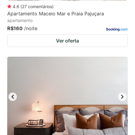
4.6
(
27
comentários
)
Apartamento Maceio Mar e Praia Pajuçara
apartamento
R$160
/noite
Ver oferta