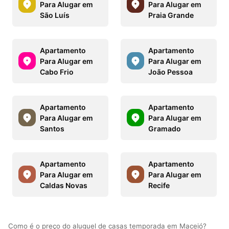
Para Alugar em
Para Alugar em
São Luís
Praia Grande
Apartamento
Apartamento
Para Alugar em
Para Alugar em
Cabo Frio
João Pessoa
Apartamento
Apartamento
Para Alugar em
Para Alugar em
Santos
Gramado
Apartamento
Apartamento
Para Alugar em
Para Alugar em
Caldas Novas
Recife
Como é o preço do aluguel de casas temporada em Maceió?