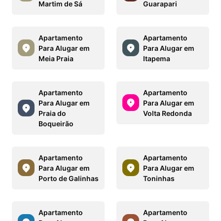
Martim de Sá
Guarapari
Apartamento
Apartamento
Para Alugar em
Para Alugar em
Meia Praia
Itapema
Apartamento
Apartamento
Para Alugar em
Para Alugar em
Praia do
Volta Redonda
Boqueirão
Apartamento
Apartamento
Para Alugar em
Para Alugar em
Porto de Galinhas
Toninhas
Apartamento
Apartamento