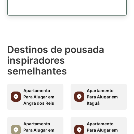
Destinos de pousada
inspiradores
semelhantes
Apartamento
Apartamento
Para Alugar em
Para Alugar em
Angra dos Reis
Itaguá
Apartamento
Apartamento
Para Alugar em
Para Alugar em