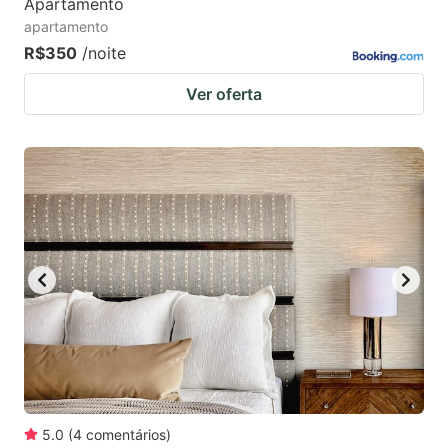
Apartamento
apartamento
R$350
/noite
Ver oferta
5.0
(
4
comentários
)