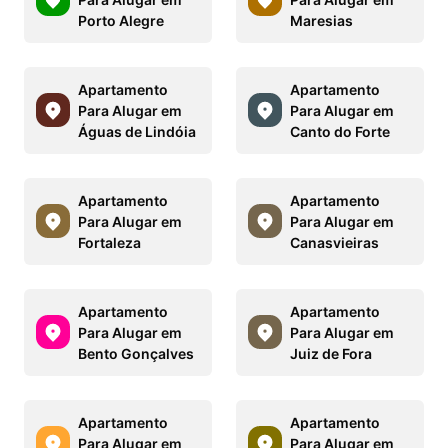
Porto Alegre
Maresias
Apartamento
Apartamento
Para Alugar em
Para Alugar em
Águas de Lindóia
Canto do Forte
Apartamento
Apartamento
Para Alugar em
Para Alugar em
Fortaleza
Canasvieiras
Apartamento
Apartamento
Para Alugar em
Para Alugar em
Bento Gonçalves
Juiz de Fora
Apartamento
Apartamento
Para Alugar em
Para Alugar em