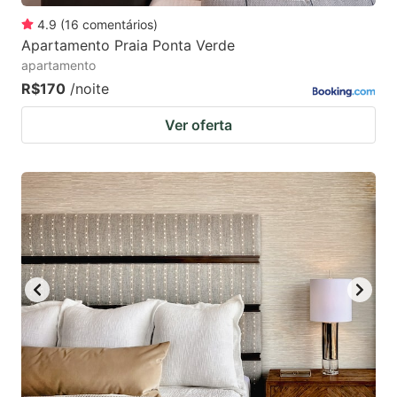
4.9
(
16
comentários
)
Apartamento Praia Ponta Verde
apartamento
R$170
/noite
Ver oferta