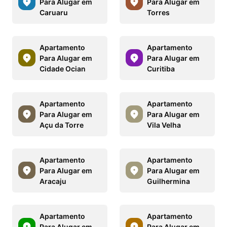
Para Alugar em
Para Alugar em
Caruaru
Torres
Apartamento
Apartamento
Para Alugar em
Para Alugar em
Cidade Ocian
Curitiba
Apartamento
Apartamento
Para Alugar em
Para Alugar em
Açu da Torre
Vila Velha
Apartamento
Apartamento
Para Alugar em
Para Alugar em
Aracaju
Guilhermina
Apartamento
Apartamento
Para Alugar em
Para Alugar em