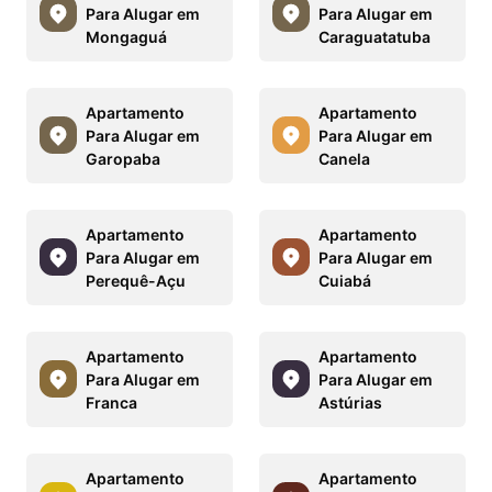
Para Alugar em
Para Alugar em
Mongaguá
Caraguatatuba
Apartamento
Apartamento
Para Alugar em
Para Alugar em
Garopaba
Canela
Apartamento
Apartamento
Para Alugar em
Para Alugar em
Perequê-Açu
Cuiabá
Apartamento
Apartamento
Para Alugar em
Para Alugar em
Franca
Astúrias
Apartamento
Apartamento