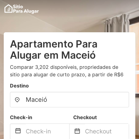
Apartamento Para
Alugar em Maceió
Comparar 3,202 disponíveis, propriedades de
sitio para alugar de curto prazo, a partir de R$6
Destino
Check-in
Checkout