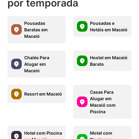
por temporada
Pousadas
Pousadas e
Baratas em
Hotéis em Maceió
Maceió
Chalés Para
Hostel em Maceió
Alugar em
Barato
Maceió
Casas Para
Resort em Maceió
Alugar em
Maceió com
Piscina
Hotel com Piscina
Motel com